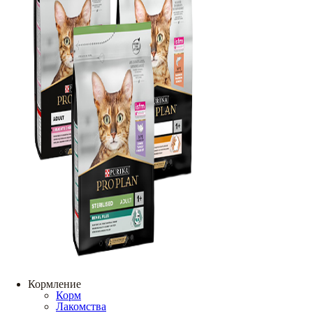
Кормление
Корм
Лакомства