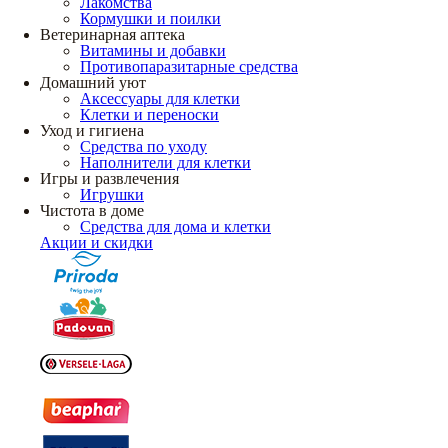
Лакомства
Кормушки и поилки
Ветеринарная аптека
Витамины и добавки
Противопаразитарные средства
Домашний уют
Аксессуары для клетки
Клетки и переноски
Уход и гигиена
Средства по уходу
Наполнители для клетки
Игры и развлечения
Игрушки
Чистота в доме
Средства для дома и клетки
Акции и скидки