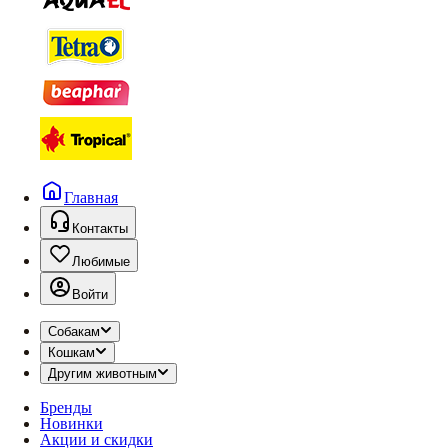
Главная
Контакты
Любимые
Войти
Собакам
Кошкам
Другим животным
Бренды
Новинки
Акции и скидки