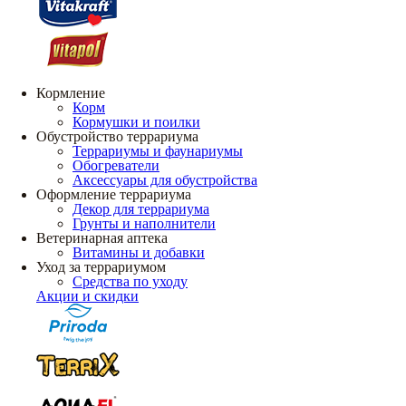
Кормление
Корм
Кормушки и поилки
Обустройство террариума
Террариумы и фаунариумы
Обогреватели
Аксессуары для обустройства
Оформление террариума
Декор для террариума
Грунты и наполнители
Ветеринарная аптека
Витамины и добавки
Уход за террариумом
Средства по уходу
Акции и скидки