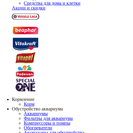
Средства для дома и клетки
Акции и скидки
Кормление
Корм
Обустройство аквариума
Аквариумы
Фильтры для аквариума
Компрессоры и помпы
Обогреватели
Аксессуары для обустройства