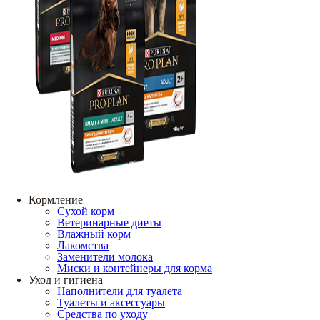
Кормление
Сухой корм
Ветеринарные диеты
Влажный корм
Лакомства
Заменители молока
Миски и контейнеры для корма
Уход и гигиена
Наполнители для туалета
Туалеты и аксессуары
Средства по уходу