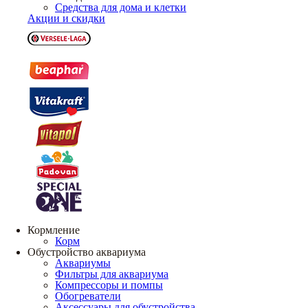
Средства для дома и клетки
Акции и скидки
Кормление
Корм
Обустройство аквариума
Аквариумы
Фильтры для аквариума
Компрессоры и помпы
Обогреватели
Аксессуары для обустройства