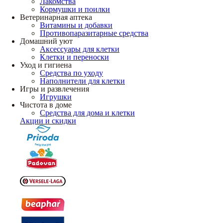
Лакомства
Кормушки и поилки
Ветеринарная аптека
Витамины и добавки
Противопаразитарные средства
Домашний уют
Аксессуары для клетки
Клетки и переноски
Уход и гигиена
Средства по уходу
Наполнители для клетки
Игры и развлечения
Игрушки
Чистота в доме
Средства для дома и клетки
Акции и скидки