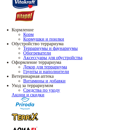
Кормление
Корм
Кормушки и поилки
Обустройство террариума
Террариумы и фаунариумы
Обогреватели
Аксессуары для обустройства
Оформление террариума
Декор для террариума
Грунты и наполнители
Ветеринарная аптека
Витамины и добавки
Уход за террариумом
Средства по уходу
Акции и скидки