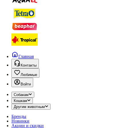
Главная
Контакты
Любимые
Войти
Собакам
Кошкам
Другим животным
Бренды
Новинки
Акции и скидки