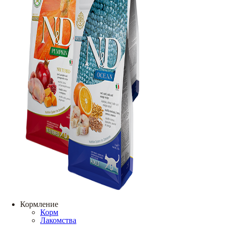
Кормление
Корм
Лакомства