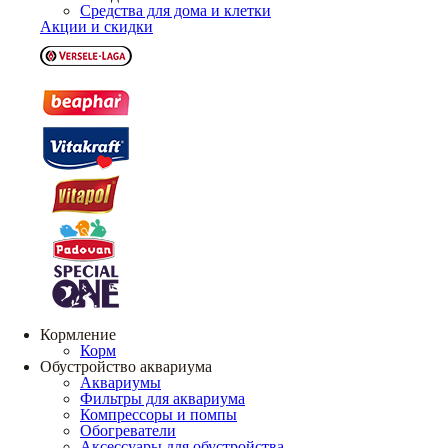
Средства для дома и клетки
Акции и скидки
Кормление
Корм
Обустройство аквариума
Аквариумы
Фильтры для аквариума
Компрессоры и помпы
Обогреватели
Аксессуары для обустройства