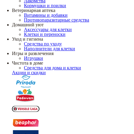
Лакомства
Кормушки и поилки
Ветеринарная аптека
Витамины и добавки
Противопаразитарные средства
Домашний уют
Аксессуары для клетки
Клетки и переноски
Уход и гигиена
Средства по уходу
Наполнители для клетки
Игры и развлечения
Игрушки
Чистота в доме
Средства для дома и клетки
Акции и скидки