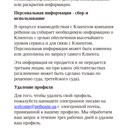
или раскрытия информации.
Персональная информация - сбор и
использование
В процессе взаимодействия с Клиентом компания
pethouse.ua собирает необходимую информацию о
Клиентах с целью обеспечения высочайшего
уровня сервиса и для связи с Клиентом.
Персональная информация может быть изменена
или дополнена по запросу самого Клиента.
Эта информация не продается и не передается
третьим лицам, ни при каких обстоятельствах
(исключение может быть сделано только по
решению суда, третейского суда).
Удаление профиля
Для того, чтобы удалить свой профиль,
пожалуйста напишите электронное письмо на
welcome@pethouse.ua
с электронной почты,
привязанной к вашему профилю. Мы обработаем
ваш запрос в течение трех рабочих дней и удалим
ваш профиль.