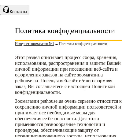
Контакты
Политика конфиденциальности
Интернет-зоомагазин №1
→
Политика конфиденциальности
Этот раздел описывает процесс сбора, хранения,
использования, распространения и защиты Вашей
личной информации при посещении веб-сайта и
оформления заказов на сайте зоомагазина
pethouse.ua. Посещая веб-сайт и/или оформляя
заказ, Вы соглашаетесь с настоящей Политикой
конфиденциальности.
Зоомагазин pethouse.ua очень серьезно относится к
сохранению личной информации пользователей и
принимает все необходимые меры для
обеспечения ее безопасности. Для этого
применяются разнообразные технологии и
процедуры, обеспечивающие защиту от
несанкционированного доступа, использования