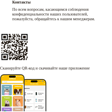
Контакты
По всем вопросам, касающимся соблюдения
конфиденциальности наших пользователей,
пожалуйста, обращайтесь к нашим менеджерам.
Сканируйте QR-код и скачивайте наше приложение