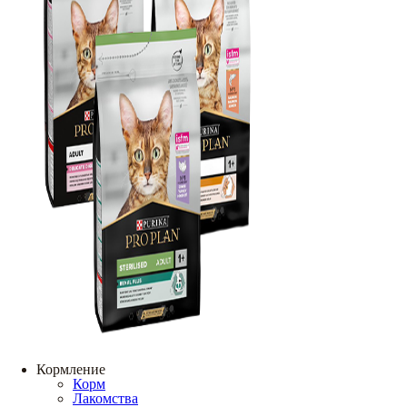
Кормление
Корм
Лакомства