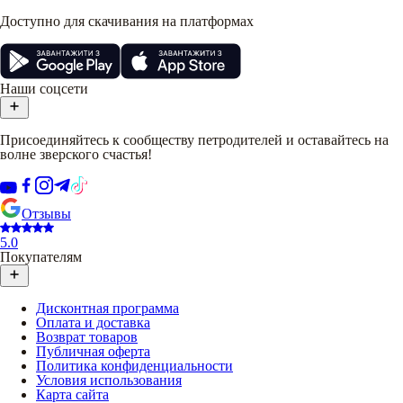
Доступно для скачивания на платформах
Наши соцсети
Присоединяйтесь к сообществу петродителей и оставайтесь на
волне зверского счастья!
Отзывы
5.0
Покупателям
Дисконтная программа
Оплата и доставка
Возврат товаров
Публичная оферта
Политика конфиденциальности
Условия использования
Карта сайта