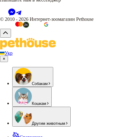
© 2010 - 2026 Интернет-зоомагазин Pethouse
Укр
Собакам
Кошкам
Другим животным