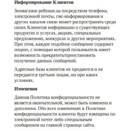
Информирование Клиентов
Зоомагазин pethouse.ua посредством телефона,
электронной почты, смс-информирования и
других каналов связи может распространять среди
своих Клиентов информацию о существующих
продуктах и услугах, акциях, специальных
предложениях, конкурсах и других мероприятиях.
При этом, каждое подобное сообщение содержит
опцию, с помощью которой пользователь имеет
возможность прекратить/приостановить
получение данных сообщений.
Адресные базы клиентов не продаются и не
передаются третьим лицам, ни при каких
условиях.
Изменения
Данная Политика конфиденциальности не
является окончательной, может быть изменена и
дополнена. Обо всех изменениях в Политике
конфиденциальности клиенты будут извещены по
электронной почте либо специальным
сообщением на главной странице сайта.