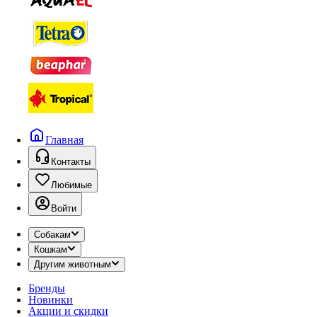
Главная
Контакты
Любимые
Войти
Собакам
Кошкам
Другим животным
Бренды
Новинки
Акции и скидки