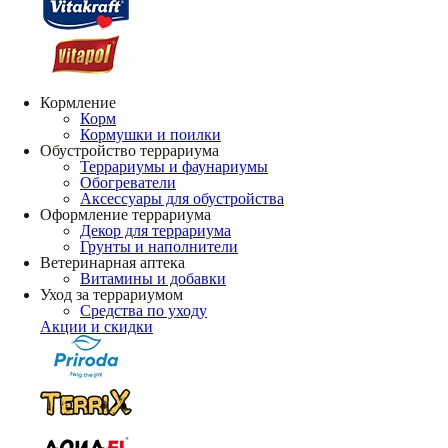
Кормление
Корм
Кормушки и поилки
Обустройство террариума
Террариумы и фаунариумы
Обогреватели
Аксессуары для обустройства
Оформление террариума
Декор для террариума
Грунты и наполнители
Ветеринарная аптека
Витамины и добавки
Уход за террариумом
Средства по уходу
Акции и скидки