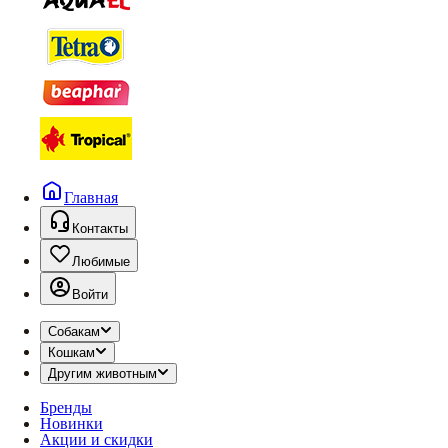
Главная
Контакты
Любимые
Войти
Собакам
Кошкам
Другим животным
Бренды
Новинки
Акции и скидки