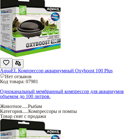
AquaEL Компрессор аквариумный Oxyboost 100 Plus
Нет отзывов
Код товара:
07981
Одноканальный мембранный компрессор для аквариумов
объемом до 100 литров.
Животное
.....
Рыбам
Категория
.....
Компрессоры и помпы
Товар снят с продажи