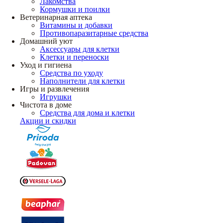
Лакомства
Кормушки и поилки
Ветеринарная аптека
Витамины и добавки
Противопаразитарные средства
Домашний уют
Аксессуары для клетки
Клетки и переноски
Уход и гигиена
Средства по уходу
Наполнители для клетки
Игры и развлечения
Игрушки
Чистота в доме
Средства для дома и клетки
Акции и скидки