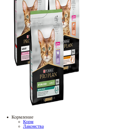
Кормление
Корм
Лакомства