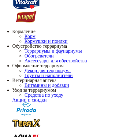
Кормление
Корм
Кормушки и поилки
Обустройство террариума
Террариумы и фаунариумы
Обогреватели
Аксессуары для обустройства
Оформление террариума
Декор для террариума
Грунты и наполнители
Ветеринарная аптека
Витамины и добавки
Уход за террариумом
Средства по уходу
Акции и скидки