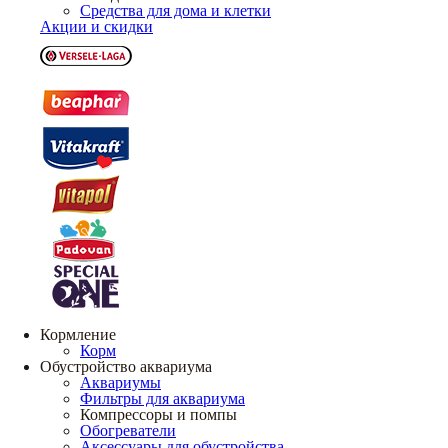
Средства для дома и клетки
Акции и скидки
Кормление
Корм
Обустройство аквариума
Аквариумы
Фильтры для аквариума
Компрессоры и помпы
Обогреватели
Аксессуары для обустройства