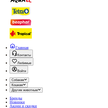
Главная
Контакты
Любимые
Войти
Собакам
Кошкам
Другим животным
Бренды
Новинки
Акции и скидки