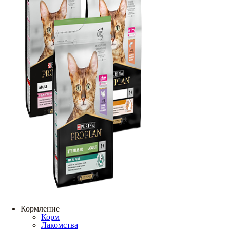
Кормление
Корм
Лакомства