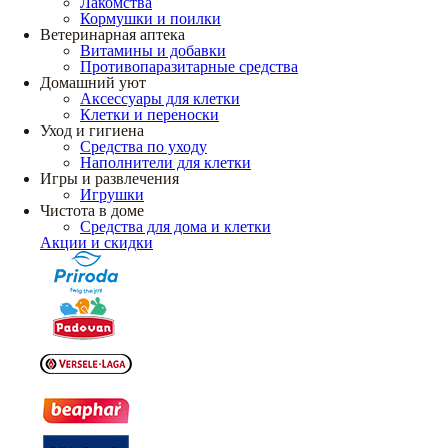
Лакомства
Кормушки и поилки
Ветеринарная аптека
Витамины и добавки
Противопаразитарные средства
Домашний уют
Аксессуары для клетки
Клетки и переноски
Уход и гигиена
Средства по уходу
Наполнители для клетки
Игры и развлечения
Игрушки
Чистота в доме
Средства для дома и клетки
Акции и скидки