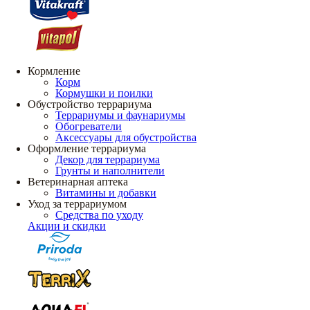
Кормление
Корм
Кормушки и поилки
Обустройство террариума
Террариумы и фаунариумы
Обогреватели
Аксессуары для обустройства
Оформление террариума
Декор для террариума
Грунты и наполнители
Ветеринарная аптека
Витамины и добавки
Уход за террариумом
Средства по уходу
Акции и скидки