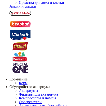
Средства для дома и клетки
Акции и скидки
Кормление
Корм
Обустройство аквариума
Аквариумы
Фильтры для аквариума
Компрессоры и помпы
Обогреватели
Аксессуары для обустройства