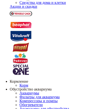
Средства для дома и клетки
Акции и скидки
Кормление
Корм
Обустройство аквариума
Аквариумы
Фильтры для аквариума
Компрессоры и помпы
Обогреватели
Аксессуары для обустройства