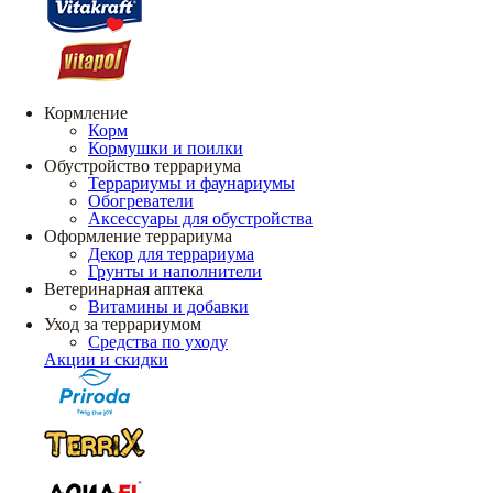
Кормление
Корм
Кормушки и поилки
Обустройство террариума
Террариумы и фаунариумы
Обогреватели
Аксессуары для обустройства
Оформление террариума
Декор для террариума
Грунты и наполнители
Ветеринарная аптека
Витамины и добавки
Уход за террариумом
Средства по уходу
Акции и скидки