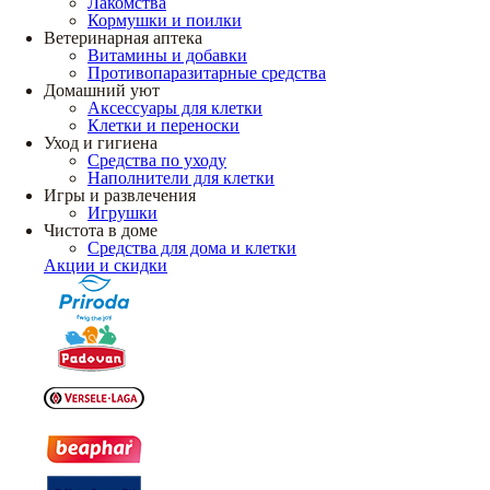
Лакомства
Кормушки и поилки
Ветеринарная аптека
Витамины и добавки
Противопаразитарные средства
Домашний уют
Аксессуары для клетки
Клетки и переноски
Уход и гигиена
Средства по уходу
Наполнители для клетки
Игры и развлечения
Игрушки
Чистота в доме
Средства для дома и клетки
Акции и скидки