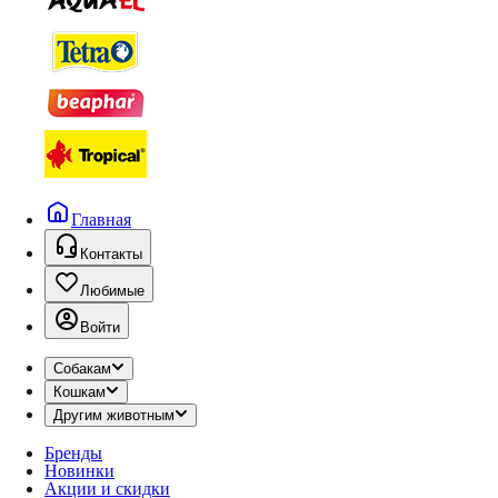
Главная
Контакты
Любимые
Войти
Собакам
Кошкам
Другим животным
Бренды
Новинки
Акции и скидки