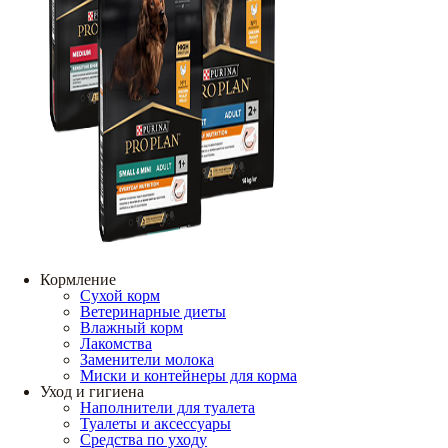
Кормление
Сухой корм
Ветеринарные диеты
Влажный корм
Лакомства
Заменители молока
Миски и контейнеры для корма
Уход и гигиена
Наполнители для туалета
Туалеты и аксессуары
Средства по уходу