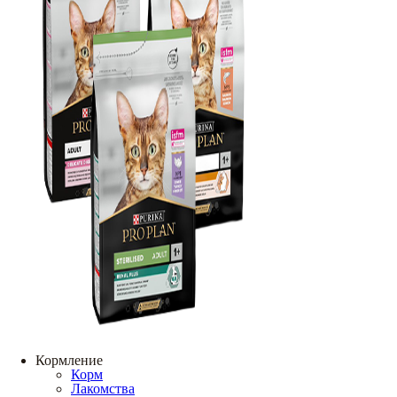
Кормление
Корм
Лакомства