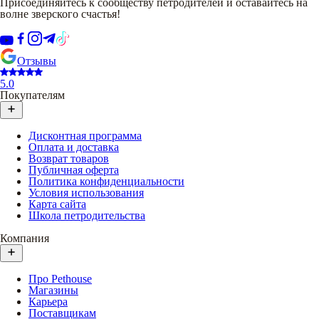
Присоединяйтесь к сообществу петродителей и оставайтесь на
волне зверского счастья!
Отзывы
5.0
Покупателям
Дисконтная программа
Оплата и доставка
Возврат товаров
Публичная оферта
Политика конфиденциальности
Условия использования
Карта сайта
Школа петродительства
Компания
Про Pethouse
Магазины
Карьера
Поставщикам