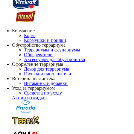
Кормление
Корм
Кормушки и поилки
Обустройство террариума
Террариумы и фаунариумы
Обогреватели
Аксессуары для обустройства
Оформление террариума
Декор для террариума
Грунты и наполнители
Ветеринарная аптека
Витамины и добавки
Уход за террариумом
Средства по уходу
Акции и скидки