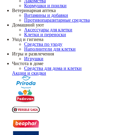
Лакомства
Кормушки и поилки
Ветеринарная аптека
Витамины и добавки
Противопаразитарные средства
Домашний уют
Аксессуары для клетки
Клетки и переноски
Уход и гигиена
Средства по уходу
Наполнители для клетки
Игры и развлечения
Игрушки
Чистота в доме
Средства для дома и клетки
Акции и скидки