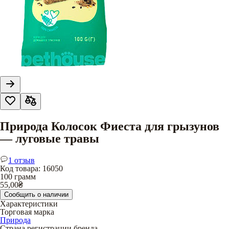
Природа Колосок Фиеста для грызунов
— луговые травы
1 отзыв
Код товара
:
16050
100 грамм
55,00
₴
Сообщить о наличии
Характеристики
Торговая марка
Природа
Страна регистрации бренда