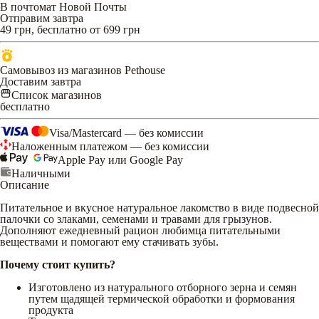
В почтомат Новой Почты
Отправим завтра
49 грн, бесплатно от 699 грн
Самовывоз из магазинов Pethouse
Доставим завтра
Список магазинов
бесплатно
Visa/Mastercard — без комиссии
Наложенным платежом — без комиссии
Apple Pay или Google Pay
Наличными
Описание
Питательное и вкусное натуральное лакомство в виде подвесной
палочки со злаками, семенами и травами для грызунов.
Дополняют ежедневный рацион любимца питательными
веществами и помогают ему стачивать зубы.
Почему стоит купить?
Изготовлено из натурального отборного зерна и семян
путем щадящей термической обработки и формования
продукта