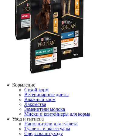
Кормление
Сухой корм
Ветеринарные диеты
Влажный корм
Лакомства
Заменители молока
Миски и контейнеры для корма
Уход и гигиена
Наполнители для туалета
Туалеты и аксессуары
Средства по уходу