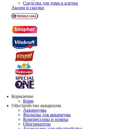
Средства для дома и клетки
Акции и скидки
Кормление
Корм
Обустройство аквариума
Аквариумы
Фильтры для аквариума
Компрессоры и помпы
Обогреватели
Аксессуары для обустройства