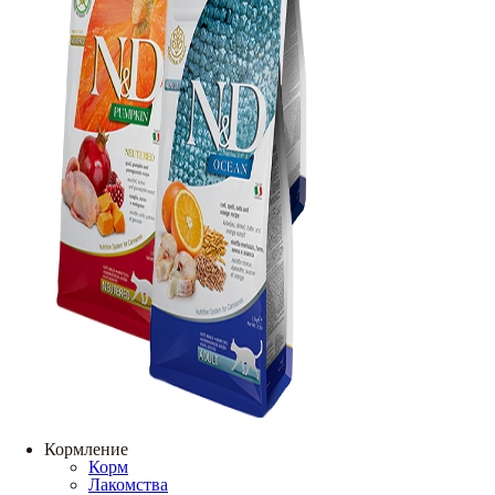
Кормление
Корм
Лакомства