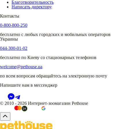
Благотворительность
Написать директору
Контакты
0-800-800-250
бесплатно с любых городских и мобильных операторов
Украины
044-300-01-02
бесплатно по Киеву со стационарных телефонов
welcome@pethouse.ua
по всем вопросам обращайтесь на электронную почту
Напишите нам в мессенджер
© 2010 - 2026 Интернет-зоомагазин Pethouse