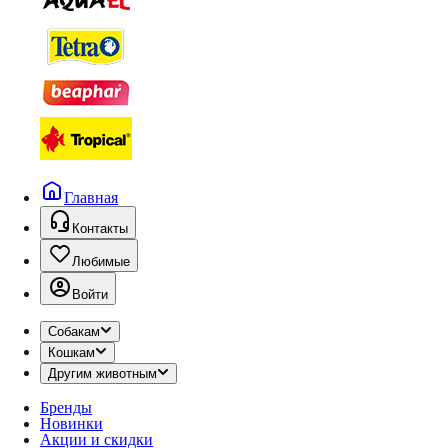
Главная
Контакты
Любимые
Войти
Собакам
Кошкам
Другим животным
Бренды
Новинки
Акции и скидки