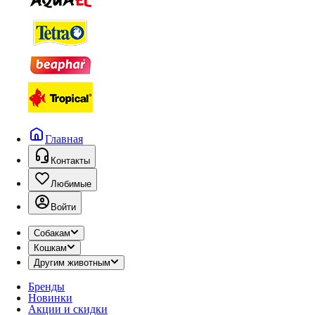
Главная
Контакты
Любимые
Войти
Собакам
Кошкам
Другим животным
Бренды
Новинки
Акции и скидки