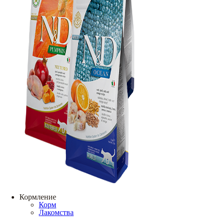
Кормление
Корм
Лакомства