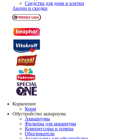
Средства для дома и клетки
Акции и скидки
Кормление
Корм
Обустройство аквариума
Аквариумы
Фильтры для аквариума
Компрессоры и помпы
Обогреватели
Аксессуары для обустройства