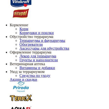
Кормление
Корм
Кормушки и поилки
Обустройство террариума
Террариумы и фаунариумы
Обогреватели
Аксессуары для обустройства
Оформление террариума
Декор для террариума
Грунты и наполнители
Ветеринарная аптека
Витамины и добавки
Уход за террариумом
Средства по уходу
Акции и скидки