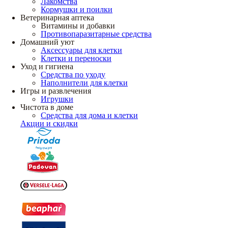
Лакомства
Кормушки и поилки
Ветеринарная аптека
Витамины и добавки
Противопаразитарные средства
Домашний уют
Аксессуары для клетки
Клетки и переноски
Уход и гигиена
Средства по уходу
Наполнители для клетки
Игры и развлечения
Игрушки
Чистота в доме
Средства для дома и клетки
Акции и скидки