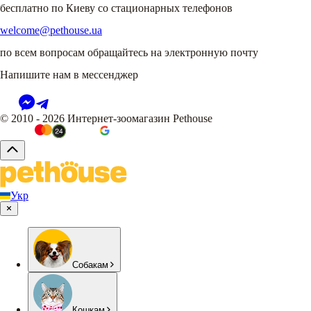
бесплатно по Киеву со стационарных телефонов
welcome@pethouse.ua
по всем вопросам обращайтесь на электронную почту
Напишите нам в мессенджер
© 2010 - 2026 Интернет-зоомагазин Pethouse
Укр
Собакам
Кошкам