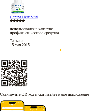
Canina Herz Vital
использовался в качестве
профилактического средства
Татьяна
15 мая 2015
Сканируйте QR-код и скачивайте наше приложение