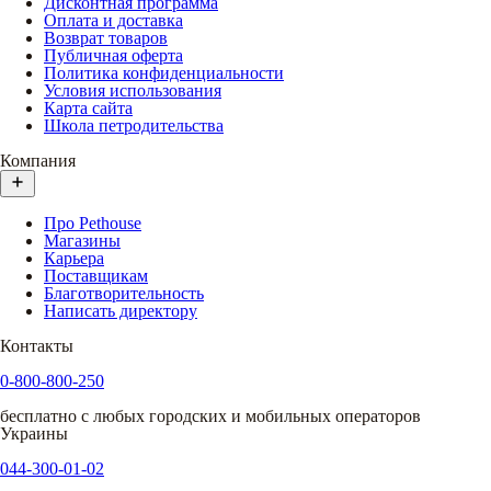
Дисконтная программа
Оплата и доставка
Возврат товаров
Публичная оферта
Политика конфиденциальности
Условия использования
Карта сайта
Школа петродительства
Компания
Про Pethouse
Магазины
Карьера
Поставщикам
Благотворительность
Написать директору
Контакты
0-800-800-250
бесплатно с любых городских и мобильных операторов
Украины
044-300-01-02