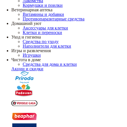
Лакомства
Кормушки и поилки
Ветеринарная аптека
Витамины и добавки
Противопаразитарные средства
Домашний уют
Аксессуары для клетки
Клетки и переноски
Уход и гигиена
Средства по уходу
Наполнители для клетки
Игры и развлечения
Игрушки
Чистота в доме
Средства для дома и клетки
Акции и скидки