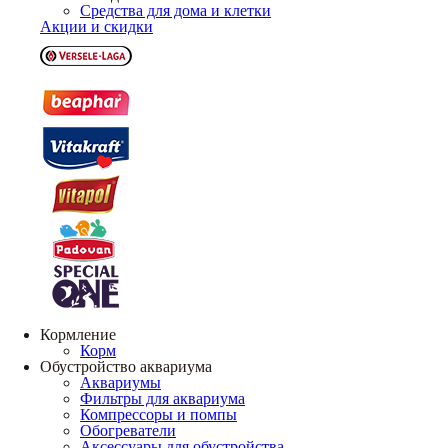
Средства для дома и клетки
Акции и скидки
Кормление
Корм
Обустройство аквариума
Аквариумы
Фильтры для аквариума
Компрессоры и помпы
Обогреватели
Аксессуары для обустройства