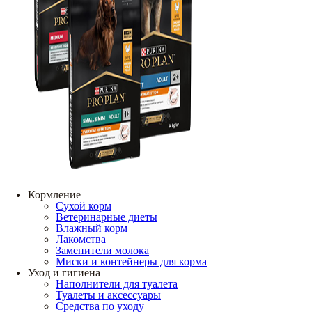
Кормление
Сухой корм
Ветеринарные диеты
Влажный корм
Лакомства
Заменители молока
Миски и контейнеры для корма
Уход и гигиена
Наполнители для туалета
Туалеты и аксессуары
Средства по уходу