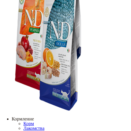
Кормление
Корм
Лакомства