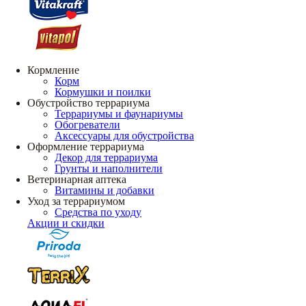
Кормление
Корм
Кормушки и поилки
Обустройство террариума
Террариумы и фаунариумы
Обогреватели
Аксессуары для обустройства
Оформление террариума
Декор для террариума
Грунты и наполнители
Ветеринарная аптека
Витамины и добавки
Уход за террариумом
Средства по уходу
Акции и скидки