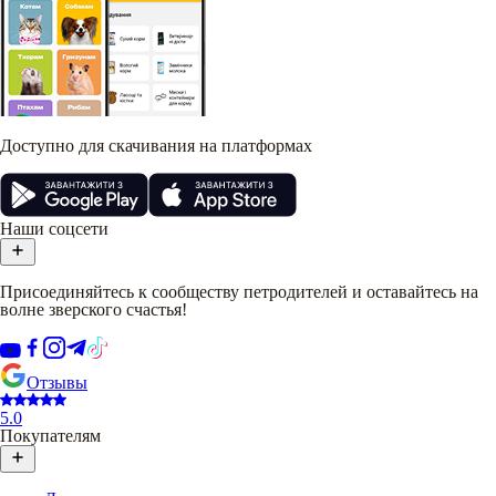
Доступно для скачивания на платформах
Наши соцсети
Присоединяйтесь к сообществу петродителей и оставайтесь на
волне зверского счастья!
Отзывы
5.0
Покупателям