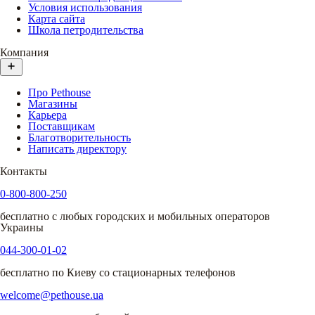
Условия использования
Карта сайта
Школа петродительства
Компания
Про Pethouse
Магазины
Карьера
Поставщикам
Благотворительность
Написать директору
Контакты
0-800-800-250
бесплатно с любых городских и мобильных операторов
Украины
044-300-01-02
бесплатно по Киеву со стационарных телефонов
welcome@pethouse.ua