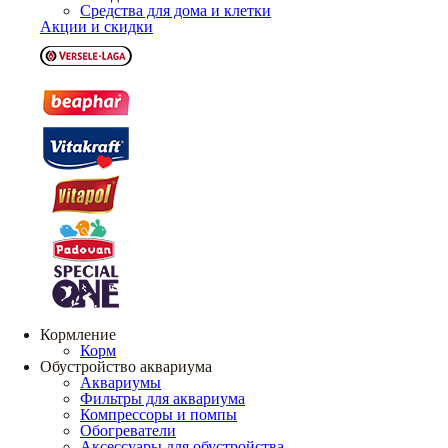
Средства для дома и клетки
Акции и скидки
Кормление
Корм
Обустройство аквариума
Аквариумы
Фильтры для аквариума
Компрессоры и помпы
Обогреватели
Аксессуары для обустройства