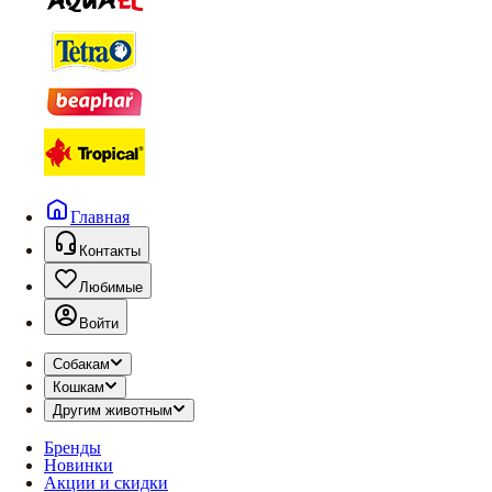
Главная
Контакты
Любимые
Войти
Собакам
Кошкам
Другим животным
Бренды
Новинки
Акции и скидки