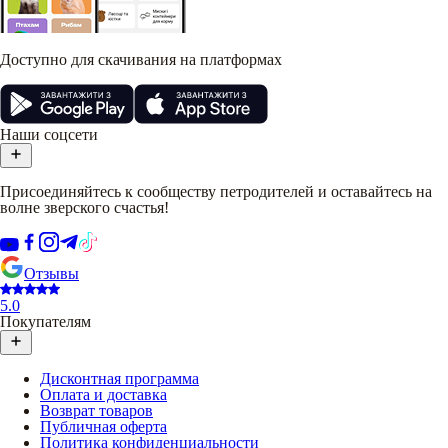
Доступно для скачивания на платформах
Наши соцсети
Присоединяйтесь к сообществу петродителей и оставайтесь на
волне зверского счастья!
Отзывы
5.0
Покупателям
Дисконтная программа
Оплата и доставка
Возврат товаров
Публичная оферта
Политика конфиденциальности