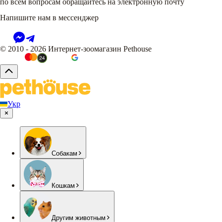
по всем вопросам обращайтесь на электронную почту
Напишите нам в мессенджер
© 2010 - 2026 Интернет-зоомагазин Pethouse
Укр
Собакам
Кошкам
Другим животным