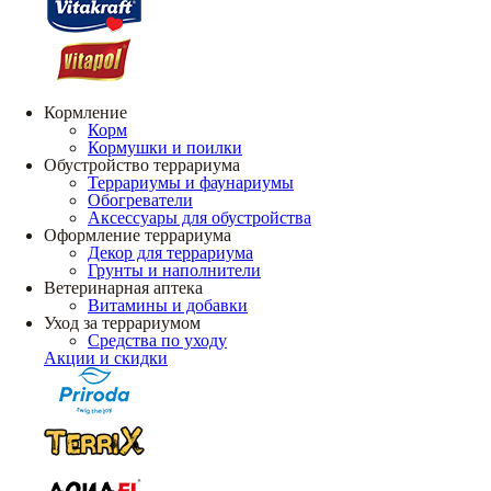
Кормление
Корм
Кормушки и поилки
Обустройство террариума
Террариумы и фаунариумы
Обогреватели
Аксессуары для обустройства
Оформление террариума
Декор для террариума
Грунты и наполнители
Ветеринарная аптека
Витамины и добавки
Уход за террариумом
Средства по уходу
Акции и скидки