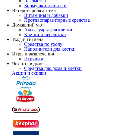
Лакомства
Кормушки и поилки
Ветеринарная аптека
Витамины и добавки
Противопаразитарные средства
Домашний уют
Аксессуары для клетки
Клетки и переноски
Уход и гигиена
Средства по уходу
Наполнители для клетки
Игры и развлечения
Игрушки
Чистота в доме
Средства для дома и клетки
Акции и скидки