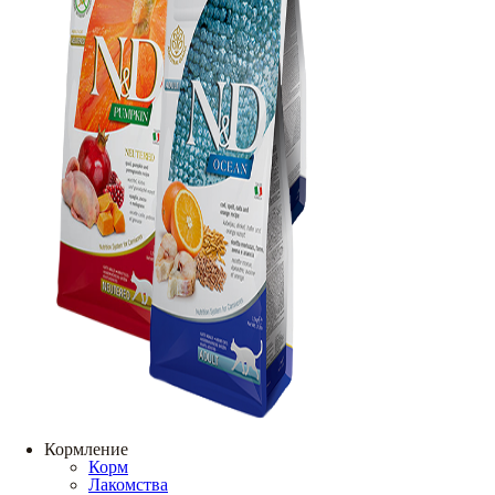
Кормление
Корм
Лакомства