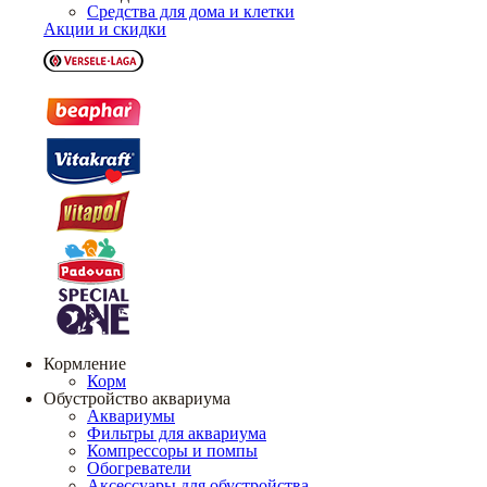
Средства для дома и клетки
Акции и скидки
Кормление
Корм
Обустройство аквариума
Аквариумы
Фильтры для аквариума
Компрессоры и помпы
Обогреватели
Аксессуары для обустройства