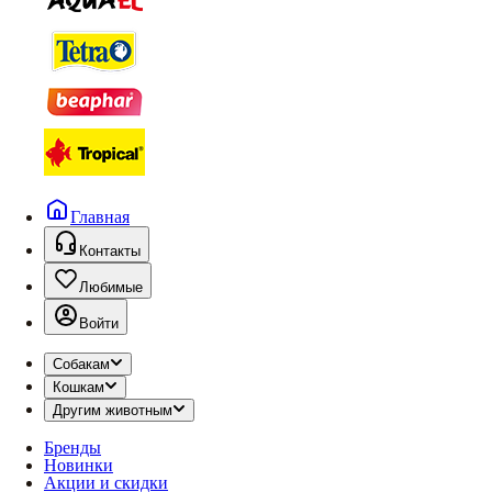
Главная
Контакты
Любимые
Войти
Собакам
Кошкам
Другим животным
Бренды
Новинки
Акции и скидки