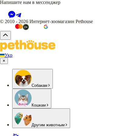
Напишите нам в мессенджер
© 2010 - 2026 Интернет-зоомагазин Pethouse
Укр
Собакам
Кошкам
Другим животным