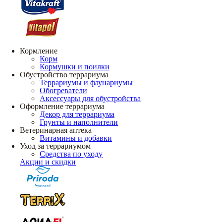
Кормление
Корм
Кормушки и поилки
Обустройство террариума
Террариумы и фаунариумы
Обогреватели
Аксессуары для обустройства
Оформление террариума
Декор для террариума
Грунты и наполнители
Ветеринарная аптека
Витамины и добавки
Уход за террариумом
Средства по уходу
Акции и скидки