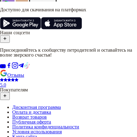
Доступно для скачивания на платформах
Наши соцсети
Присоединяйтесь к сообществу петродителей и оставайтесь на
волне зверского счастья!
Отзывы
5.0
Покупателям
Дисконтная программа
Оплата и доставка
Возврат товаров
Публичная оферта
Политика конфиденциальности
Условия использования
Карта сайта