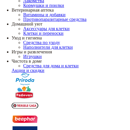
Лакомства
Кормушки и поилки
Ветеринарная аптека
Витамины и добавки
Противопаразитарные средства
Домашний уют
Аксессуары для клетки
Клетки и переноски
Уход и гигиена
Средства по уходу
Наполнители для клетки
Игры и развлечения
Игрушки
Чистота в доме
Средства для дома и клетки
Акции и скидки