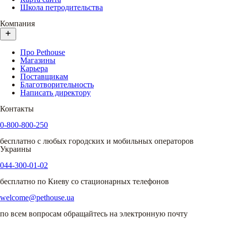
Школа петродительства
Компания
Про Pethouse
Магазины
Карьера
Поставщикам
Благотворительность
Написать директору
Контакты
0-800-800-250
бесплатно с любых городских и мобильных операторов
Украины
044-300-01-02
бесплатно по Киеву со стационарных телефонов
welcome@pethouse.ua
по всем вопросам обращайтесь на электронную почту