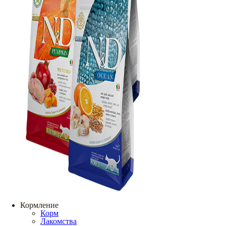
Кормление
Корм
Лакомства