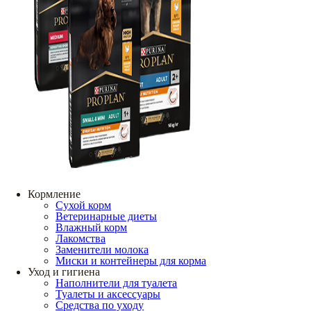
Кормление
Сухой корм
Ветеринарные диеты
Влажный корм
Лакомства
Заменители молока
Миски и контейнеры для корма
Уход и гигиена
Наполнители для туалета
Туалеты и аксессуары
Средства по уходу