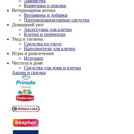
Лакомства
Кормушки и поилки
Ветеринарная аптека
Витамины и добавки
Противопаразитарные средства
Домашний уют
Аксессуары для клетки
Клетки и переноски
Уход и гигиена
Средства по уходу
Наполнители для клетки
Игры и развлечения
Игрушки
Чистота в доме
Средства для дома и клетки
Акции и скидки