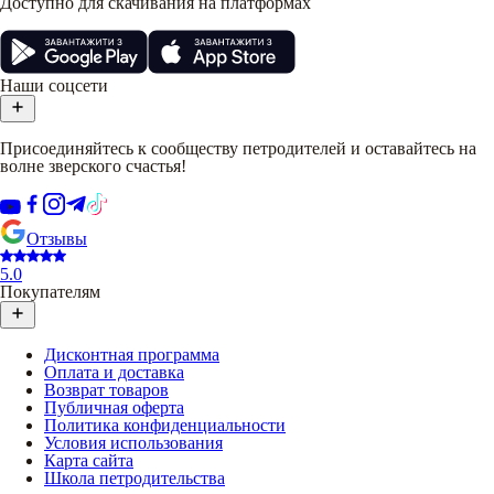
Доступно для скачивания на платформах
Наши соцсети
Присоединяйтесь к сообществу петродителей и оставайтесь на
волне зверского счастья!
Отзывы
5.0
Покупателям
Дисконтная программа
Оплата и доставка
Возврат товаров
Публичная оферта
Политика конфиденциальности
Условия использования
Карта сайта
Школа петродительства