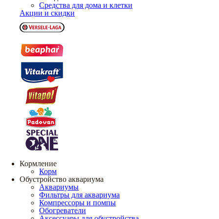
Средства для дома и клетки
Акции и скидки
Кормление
Корм
Обустройство аквариума
Аквариумы
Фильтры для аквариума
Компрессоры и помпы
Обогреватели
Аксессуары для обустройства