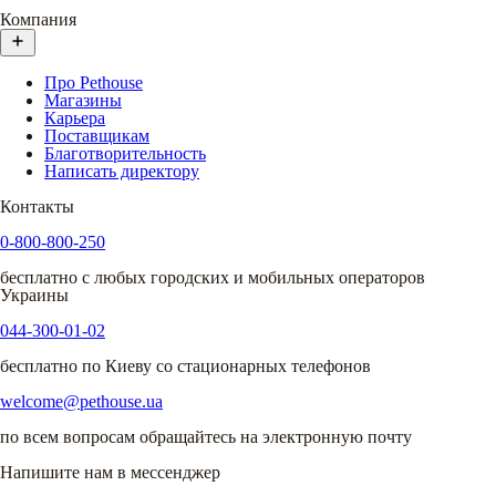
Компания
Про Pethouse
Магазины
Карьера
Поставщикам
Благотворительность
Написать директору
Контакты
0-800-800-250
бесплатно с любых городских и мобильных операторов
Украины
044-300-01-02
бесплатно по Киеву со стационарных телефонов
welcome@pethouse.ua
по всем вопросам обращайтесь на электронную почту
Напишите нам в мессенджер