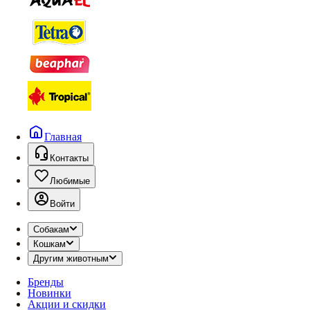
Главная
Контакты
Любимые
Войти
Собакам
Кошкам
Другим животным
Бренды
Новинки
Акции и скидки