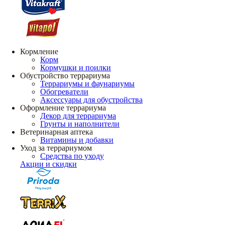
Кормление
Корм
Кормушки и поилки
Обустройство террариума
Террариумы и фаунариумы
Обогреватели
Аксессуары для обустройства
Оформление террариума
Декор для террариума
Грунты и наполнители
Ветеринарная аптека
Витамины и добавки
Уход за террариумом
Средства по уходу
Акции и скидки