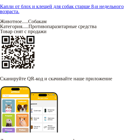
Капли от блох и клещей для собак старше 8-и недельного
возраста.
Животное
.....
Собакам
Категория
.....
Противопаразитарные средства
Товар снят с продажи
Сканируйте QR-код и скачивайте наше приложение