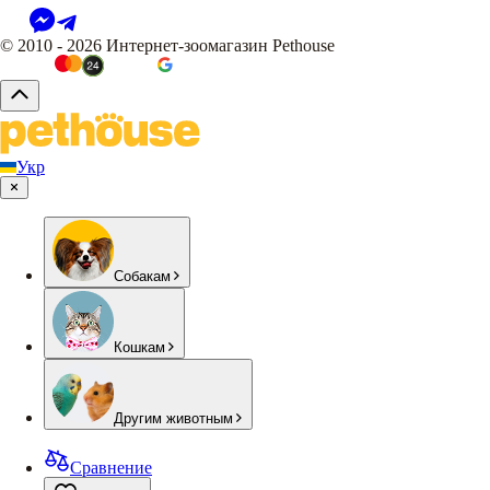
© 2010 - 2026 Интернет-зоомагазин Pethouse
Укр
Собакам
Кошкам
Другим животным
Сравнение