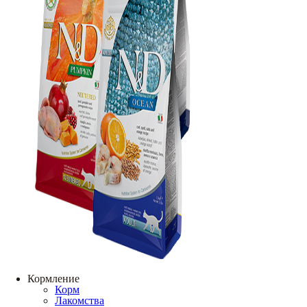
Кормление
Корм
Лакомства