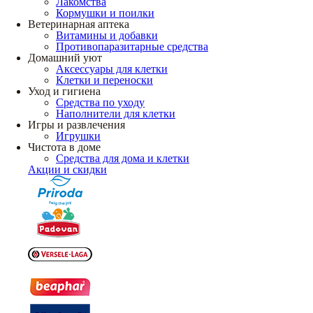
Лакомства
Кормушки и поилки
Ветеринарная аптека
Витамины и добавки
Противопаразитарные средства
Домашний уют
Аксессуары для клетки
Клетки и переноски
Уход и гигиена
Средства по уходу
Наполнители для клетки
Игры и развлечения
Игрушки
Чистота в доме
Средства для дома и клетки
Акции и скидки