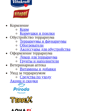
Кормление
Корм
Кормушки и поилки
Обустройство террариума
Террариумы и фаунариумы
Обогреватели
Аксессуары для обустройства
Оформление террариума
Декор для террариума
Грунты и наполнители
Ветеринарная аптека
Витамины и добавки
Уход за террариумом
Средства по уходу
Акции и скидки