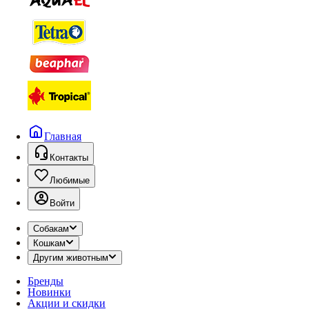
Главная
Контакты
Любимые
Войти
Собакам
Кошкам
Другим животным
Бренды
Новинки
Акции и скидки