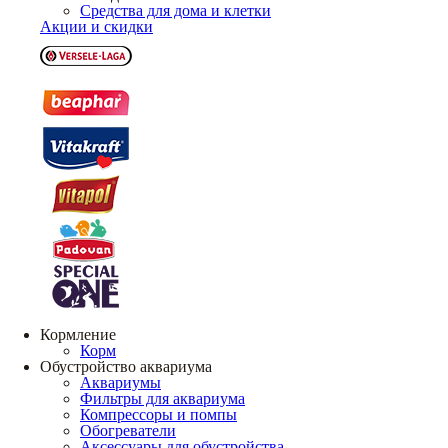
Средства для дома и клетки
Акции и скидки
Кормление
Корм
Обустройство аквариума
Аквариумы
Фильтры для аквариума
Компрессоры и помпы
Обогреватели
Аксессуары для обустройства