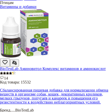
Птицам
Витамины и добавки
BioTestLab Аминовитол Комплекс витаминов и аминокислот
14
Код товара:
15532
Сбалансированная пищевая добавка для нормализации обмена
веществ в организме собак, кошек, декоративных кроликов,
мелких грызунов, попугаев и канареек и повышения его
резистентности к воздействию неблагоприятных условий.
Бренд
.....
BioTestLab