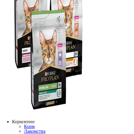
Кормление
Корм
Лакомства