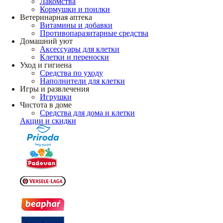
Лакомства
Кормушки и поилки
Ветеринарная аптека
Витамины и добавки
Противопаразитарные средства
Домашний уют
Аксессуары для клетки
Клетки и переноски
Уход и гигиена
Средства по уходу
Наполнители для клетки
Игры и развлечения
Игрушки
Чистота в доме
Средства для дома и клетки
Акции и скидки