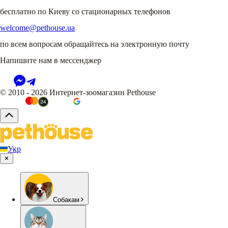
бесплатно по Киеву со стационарных телефонов
welcome@pethouse.ua
по всем вопросам обращайтесь на электронную почту
Напишите нам в мессенджер
© 2010 - 2026 Интернет-зоомагазин Pethouse
Укр
Собакам