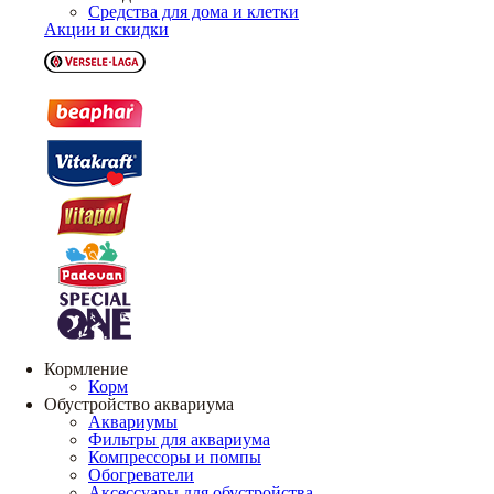
Средства для дома и клетки
Акции и скидки
Кормление
Корм
Обустройство аквариума
Аквариумы
Фильтры для аквариума
Компрессоры и помпы
Обогреватели
Аксессуары для обустройства