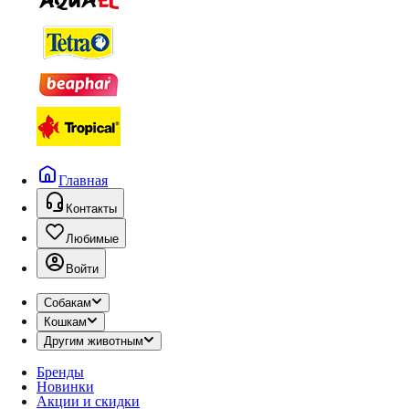
Главная
Контакты
Любимые
Войти
Собакам
Кошкам
Другим животным
Бренды
Новинки
Акции и скидки