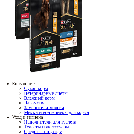
Кормление
Сухой корм
Ветеринарные диеты
Влажный корм
Лакомства
Заменители молока
Миски и контейнеры для корма
Уход и гигиена
Наполнители для туалета
Туалеты и аксессуары
Средства по уходу