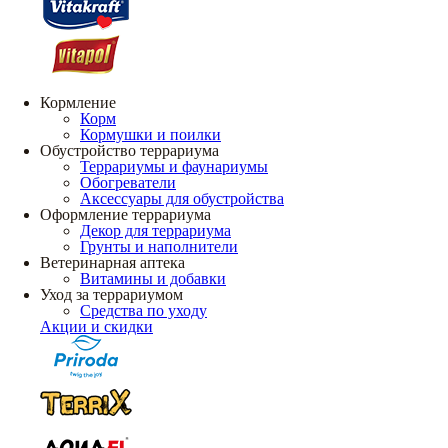
Кормление
Корм
Кормушки и поилки
Обустройство террариума
Террариумы и фаунариумы
Обогреватели
Аксессуары для обустройства
Оформление террариума
Декор для террариума
Грунты и наполнители
Ветеринарная аптека
Витамины и добавки
Уход за террариумом
Средства по уходу
Акции и скидки