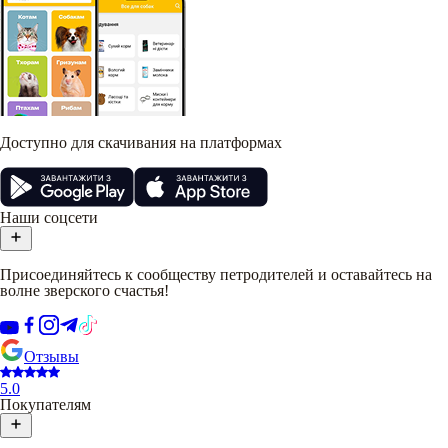
Доступно для скачивания на платформах
Наши соцсети
Присоединяйтесь к сообществу петродителей и оставайтесь на
волне зверского счастья!
Отзывы
5.0
Покупателям