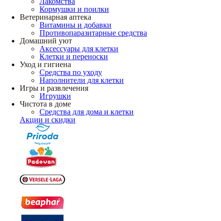
Лакомства
Кормушки и поилки
Ветеринарная аптека
Витамины и добавки
Противопаразитарные средства
Домашний уют
Аксессуары для клетки
Клетки и переноски
Уход и гигиена
Средства по уходу
Наполнители для клетки
Игры и развлечения
Игрушки
Чистота в доме
Средства для дома и клетки
Акции и скидки