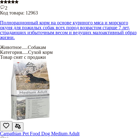
2
Код товара:
12963
Полнорационный корм на основе куриного мяса и морского
окуня для пожилых собак всех пород возрастом старше 7 лет,
страдающих избыточным весом и ведущих малоактивный образ
жизни.
Животное
.....
Собакам
Категория
.....
Сухой корм
Товар снят с продажи
Carpathian Pet Food Dog Medium Adult