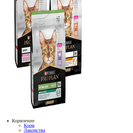
Кормление
Корм
Лакомства