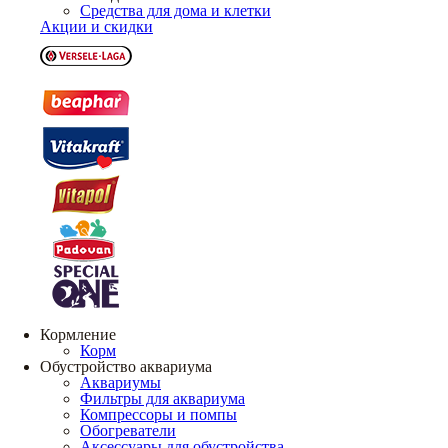
Средства для дома и клетки
Акции и скидки
Кормление
Корм
Обустройство аквариума
Аквариумы
Фильтры для аквариума
Компрессоры и помпы
Обогреватели
Аксессуары для обустройства