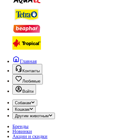
Главная
Контакты
Любимые
Войти
Собакам
Кошкам
Другим животным
Бренды
Новинки
Акции и скидки