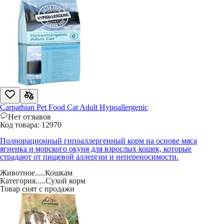
Carpathian Pet Food Cat Adult Hypoallergenic
Нет отзывов
Код товара:
12970
Полнорационный гипоаллергенный корм на основе мяса
ягненка и морского окуня для взрослых кошек, которые
страдают от пищевой аллергии и непереносимости.
Животное
.....
Кошкам
Категория
.....
Сухой корм
Товар снят с продажи