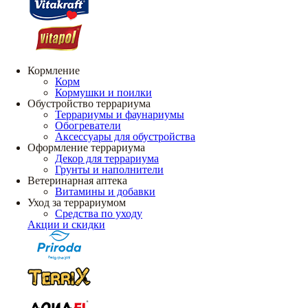
Кормление
Корм
Кормушки и поилки
Обустройство террариума
Террариумы и фаунариумы
Обогреватели
Аксессуары для обустройства
Оформление террариума
Декор для террариума
Грунты и наполнители
Ветеринарная аптека
Витамины и добавки
Уход за террариумом
Средства по уходу
Акции и скидки