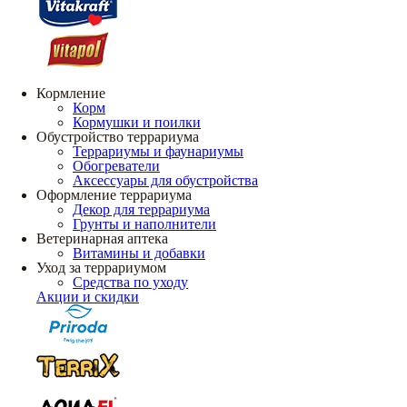
Кормление
Корм
Кормушки и поилки
Обустройство террариума
Террариумы и фаунариумы
Обогреватели
Аксессуары для обустройства
Оформление террариума
Декор для террариума
Грунты и наполнители
Ветеринарная аптека
Витамины и добавки
Уход за террариумом
Средства по уходу
Акции и скидки