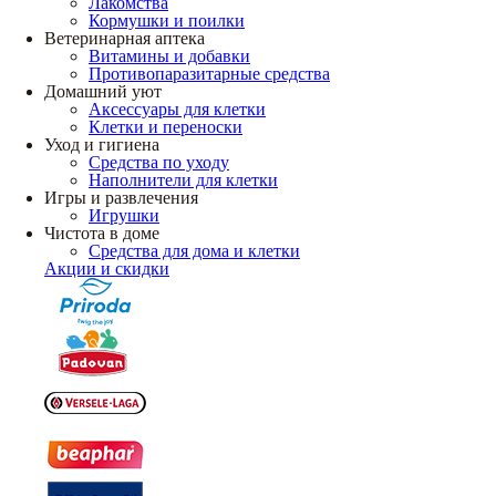
Лакомства
Кормушки и поилки
Ветеринарная аптека
Витамины и добавки
Противопаразитарные средства
Домашний уют
Аксессуары для клетки
Клетки и переноски
Уход и гигиена
Средства по уходу
Наполнители для клетки
Игры и развлечения
Игрушки
Чистота в доме
Средства для дома и клетки
Акции и скидки