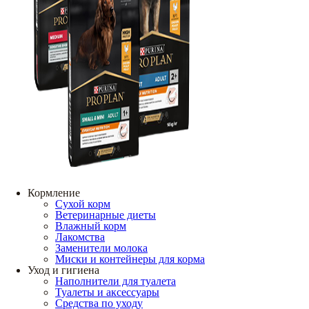
Кормление
Сухой корм
Ветеринарные диеты
Влажный корм
Лакомства
Заменители молока
Миски и контейнеры для корма
Уход и гигиена
Наполнители для туалета
Туалеты и аксессуары
Средства по уходу