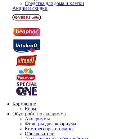
Средства для дома и клетки
Акции и скидки
Кормление
Корм
Обустройство аквариума
Аквариумы
Фильтры для аквариума
Компрессоры и помпы
Обогреватели
Аксессуары для обустройства