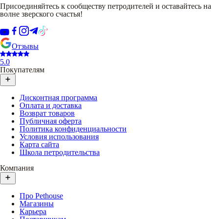
Присоединяйтесь к сообществу петродителей и оставайтесь на
волне зверского счастья!
Отзывы
5.0
Покупателям
Дисконтная программа
Оплата и доставка
Возврат товаров
Публичная оферта
Политика конфиденциальности
Условия использования
Карта сайта
Школа петродительства
Компания
Про Pethouse
Магазины
Карьера