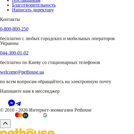
Поставщикам
Благотворительность
Написать директору
Контакты
0-800-800-250
бесплатно с любых городских и мобильных операторов
Украины
044-300-01-02
бесплатно по Киеву со стационарных телефонов
welcome@pethouse.ua
по всем вопросам обращайтесь на электронную почту
Напишите нам в мессенджер
© 2010 - 2026 Интернет-зоомагазин Pethouse