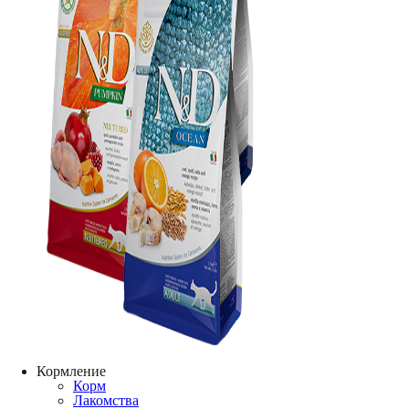
Кормление
Корм
Лакомства