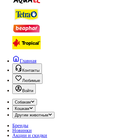
Главная
Контакты
Любимые
Войти
Собакам
Кошкам
Другим животным
Бренды
Новинки
Акции и скидки