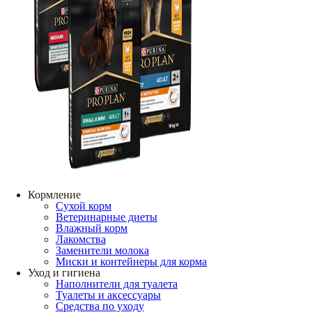
Кормление
Сухой корм
Ветеринарные диеты
Влажный корм
Лакомства
Заменители молока
Миски и контейнеры для корма
Уход и гигиена
Наполнители для туалета
Туалеты и аксессуары
Средства по уходу