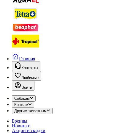
Главная
Контакты
Любимые
Войти
Собакам
Кошкам
Другим животным
Бренды
Новинки
Акции и скидки