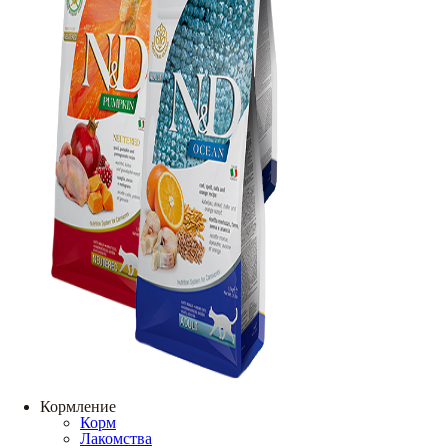
Кормление
Корм
Лакомства