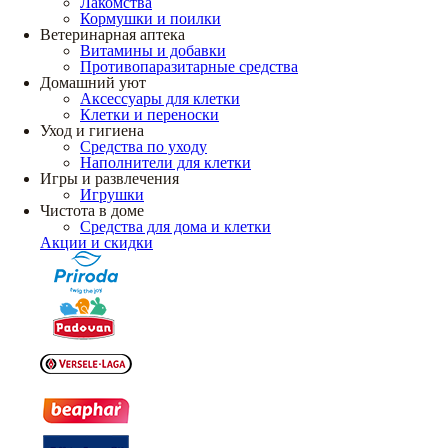
Лакомства
Кормушки и поилки
Ветеринарная аптека
Витамины и добавки
Противопаразитарные средства
Домашний уют
Аксессуары для клетки
Клетки и переноски
Уход и гигиена
Средства по уходу
Наполнители для клетки
Игры и развлечения
Игрушки
Чистота в доме
Средства для дома и клетки
Акции и скидки