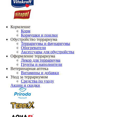
Кормление
Корм
Кормушки и поилки
Обустройство террариума
Террариумы и фаунариумы
Обогреватели
Аксессуары для обустройства
Оформление террариума
Декор для террариума
Грунты и наполнители
Ветеринарная аптека
Витамины и добавки
Уход за террариумом
Средства по уходу
Акции и скидки