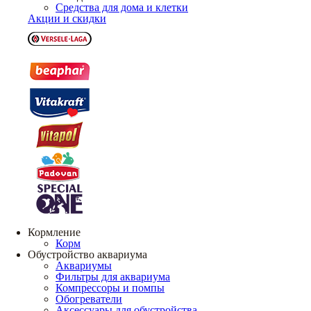
Средства для дома и клетки
Акции и скидки
Кормление
Корм
Обустройство аквариума
Аквариумы
Фильтры для аквариума
Компрессоры и помпы
Обогреватели
Аксессуары для обустройства