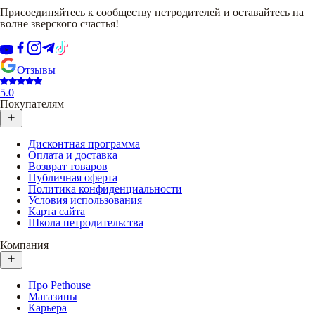
Присоединяйтесь к сообществу петродителей и оставайтесь на
волне зверского счастья!
Отзывы
5.0
Покупателям
Дисконтная программа
Оплата и доставка
Возврат товаров
Публичная оферта
Политика конфиденциальности
Условия использования
Карта сайта
Школа петродительства
Компания
Про Pethouse
Магазины
Карьера