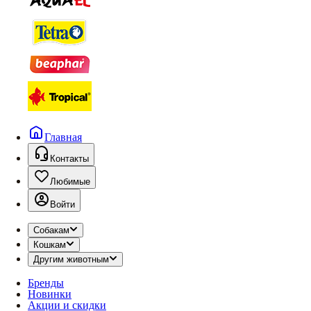
Главная
Контакты
Любимые
Войти
Собакам
Кошкам
Другим животным
Бренды
Новинки
Акции и скидки