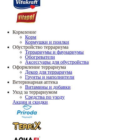
Кормление
Корм
Кормушки и поилки
Обустройство террариума
Террариумы и фаунариумы
Обогреватели
Аксессуары для обустройства
Оформление террариума
Декор для террариума
Грунты и наполнители
Ветеринарная аптека
Витамины и добавки
Уход за террариумом
Средства по уходу
Акции и скидки