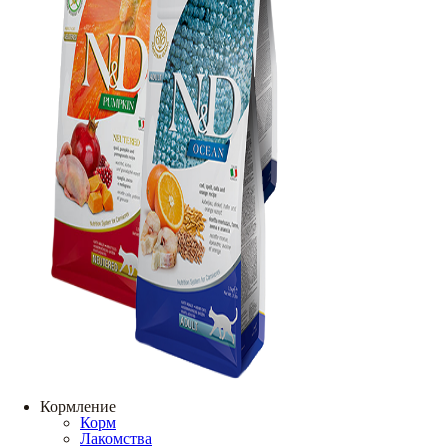
Кормление
Корм
Лакомства