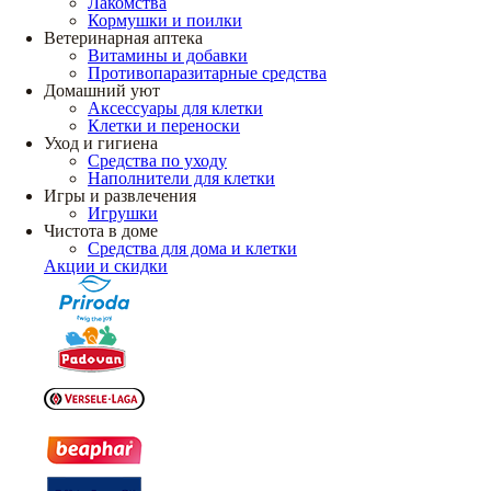
Лакомства
Кормушки и поилки
Ветеринарная аптека
Витамины и добавки
Противопаразитарные средства
Домашний уют
Аксессуары для клетки
Клетки и переноски
Уход и гигиена
Средства по уходу
Наполнители для клетки
Игры и развлечения
Игрушки
Чистота в доме
Средства для дома и клетки
Акции и скидки