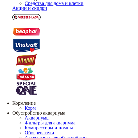
Средства для дома и клетки
Акции и скидки
Кормление
Корм
Обустройство аквариума
Аквариумы
Фильтры для аквариума
Компрессоры и помпы
Обогреватели
Аксессуары для обустройства