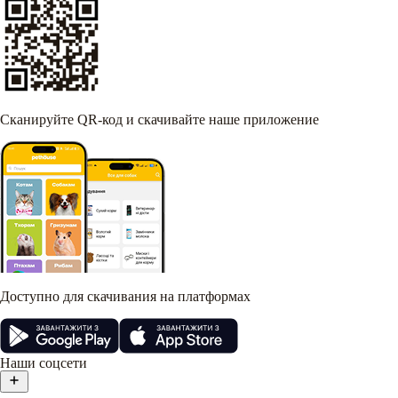
Сканируйте QR-код и скачивайте наше приложение
Доступно для скачивания на платформах
Наши соцсети