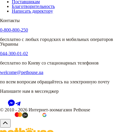
Поставщикам
Благотворительность
Написать директору
Контакты
0-800-800-250
бесплатно с любых городских и мобильных операторов
Украины
044-300-01-02
бесплатно по Киеву со стационарных телефонов
welcome@pethouse.ua
по всем вопросам обращайтесь на электронную почту
Напишите нам в мессенджер
© 2010 - 2026 Интернет-зоомагазин Pethouse