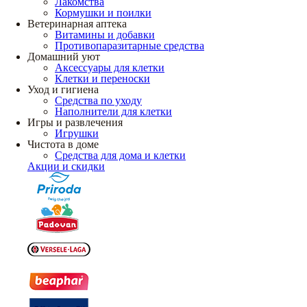
Лакомства
Кормушки и поилки
Ветеринарная аптека
Витамины и добавки
Противопаразитарные средства
Домашний уют
Аксессуары для клетки
Клетки и переноски
Уход и гигиена
Средства по уходу
Наполнители для клетки
Игры и развлечения
Игрушки
Чистота в доме
Средства для дома и клетки
Акции и скидки