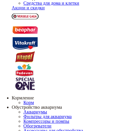
Средства для дома и клетки
Акции и скидки
Кормление
Корм
Обустройство аквариума
Аквариумы
Фильтры для аквариума
Компрессоры и помпы
Обогреватели
Аксессуары для обустройства