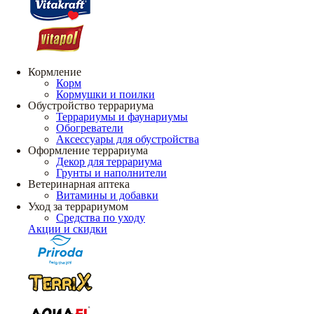
Кормление
Корм
Кормушки и поилки
Обустройство террариума
Террариумы и фаунариумы
Обогреватели
Аксессуары для обустройства
Оформление террариума
Декор для террариума
Грунты и наполнители
Ветеринарная аптека
Витамины и добавки
Уход за террариумом
Средства по уходу
Акции и скидки