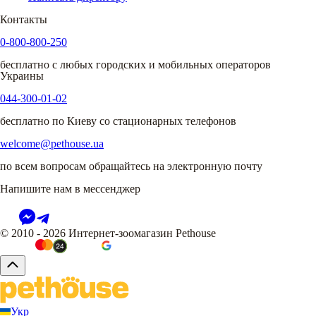
Контакты
0-800-800-250
бесплатно с любых городских и мобильных операторов
Украины
044-300-01-02
бесплатно по Киеву со стационарных телефонов
welcome@pethouse.ua
по всем вопросам обращайтесь на электронную почту
Напишите нам в мессенджер
© 2010 - 2026 Интернет-зоомагазин Pethouse
Укр