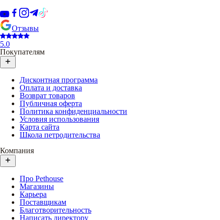
Отзывы
5.0
Покупателям
Дисконтная программа
Оплата и доставка
Возврат товаров
Публичная оферта
Политика конфиденциальности
Условия использования
Карта сайта
Школа петродительства
Компания
Про Pethouse
Магазины
Карьера
Поставщикам
Благотворительность
Написать директору