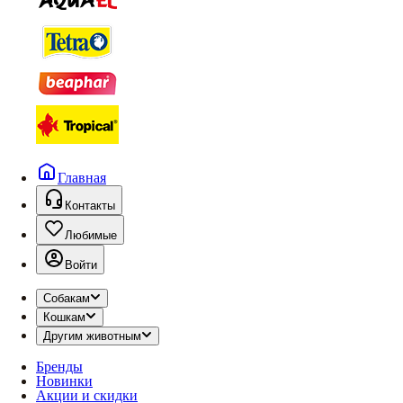
Главная
Контакты
Любимые
Войти
Собакам
Кошкам
Другим животным
Бренды
Новинки
Акции и скидки