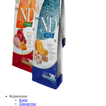
Кормление
Корм
Лакомства