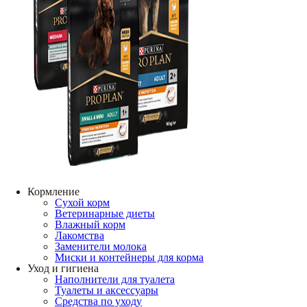
Кормление
Сухой корм
Ветеринарные диеты
Влажный корм
Лакомства
Заменители молока
Миски и контейнеры для корма
Уход и гигиена
Наполнители для туалета
Туалеты и аксессуары
Средства по уходу