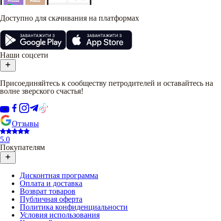
Доступно для скачивания на платформах
Наши соцсети
Присоединяйтесь к сообществу петродителей и оставайтесь на
волне зверского счастья!
Отзывы
5.0
Покупателям
Дисконтная программа
Оплата и доставка
Возврат товаров
Публичная оферта
Политика конфиденциальности
Условия использования