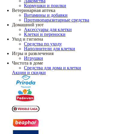
Лакомства
Кормушки и поилки
Ветеринарная аптека
Витамины и добавки
Противопаразитарные средства
Домашний уют
Аксессуары для клетки
Клетки и переноски
Уход и гигиена
Средства по уходу
Наполнители для клетки
Игры и развлечения
Игрушки
Чистота в доме
Средства для дома и клетки
Акции и скидки