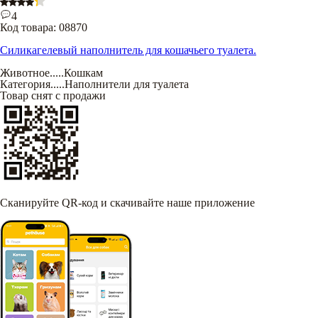
4
Код товара:
08870
Силикагелевый наполнитель для кошачьего туалета.
Животное
.....
Кошкам
Категория
.....
Наполнители для туалета
Товар снят с продажи
Сканируйте QR-код и скачивайте наше приложение