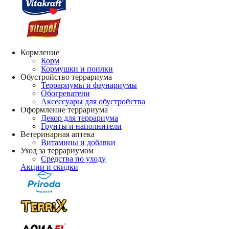
Кормление
Корм
Кормушки и поилки
Обустройство террариума
Террариумы и фаунариумы
Обогреватели
Аксессуары для обустройства
Оформление террариума
Декор для террариума
Грунты и наполнители
Ветеринарная аптека
Витамины и добавки
Уход за террариумом
Средства по уходу
Акции и скидки