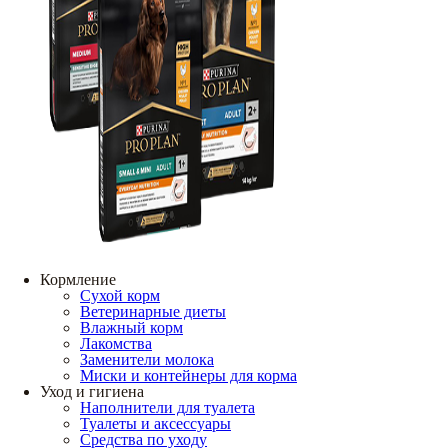
Кормление
Сухой корм
Ветеринарные диеты
Влажный корм
Лакомства
Заменители молока
Миски и контейнеры для корма
Уход и гигиена
Наполнители для туалета
Туалеты и аксессуары
Средства по уходу