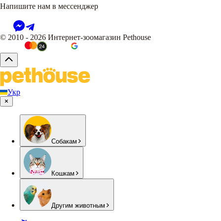
Напишите нам в мессенджер
© 2010 - 2026 Интернет-зоомагазин Pethouse
Укр
Собакам
Кошкам
Другим животным