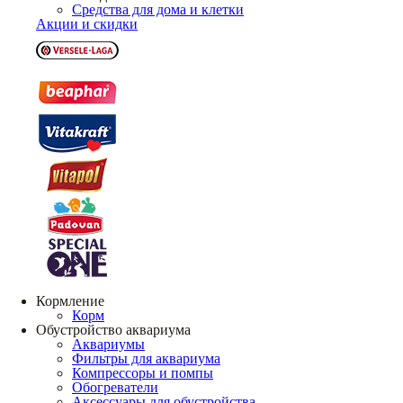
Средства для дома и клетки
Акции и скидки
Кормление
Корм
Обустройство аквариума
Аквариумы
Фильтры для аквариума
Компрессоры и помпы
Обогреватели
Аксессуары для обустройства