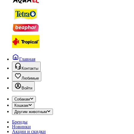
Главная
Контакты
Любимые
Войти
Собакам
Кошкам
Другим животным
Бренды
Новинки
Акции и скидки