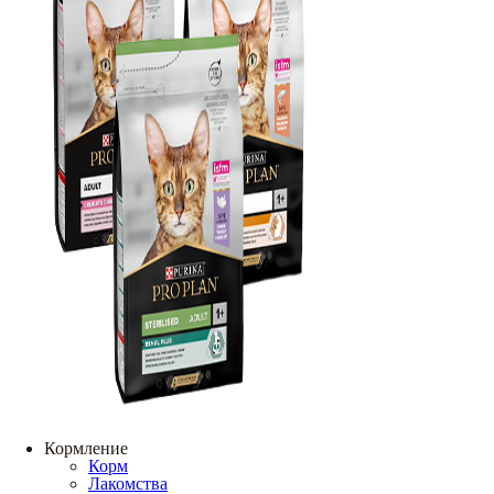
Кормление
Корм
Лакомства