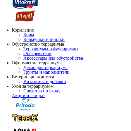
Кормление
Корм
Кормушки и поилки
Обустройство террариума
Террариумы и фаунариумы
Обогреватели
Аксессуары для обустройства
Оформление террариума
Декор для террариума
Грунты и наполнители
Ветеринарная аптека
Витамины и добавки
Уход за террариумом
Средства по уходу
Акции и скидки