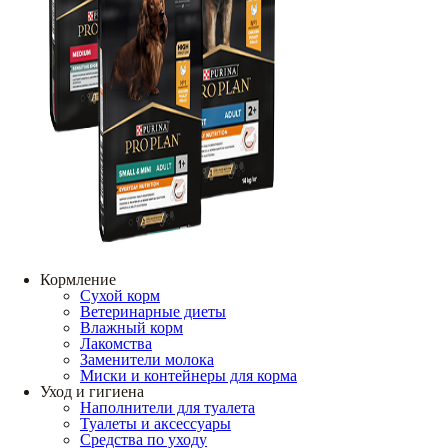
Кормление
Сухой корм
Ветеринарные диеты
Влажный корм
Лакомства
Заменители молока
Миски и контейнеры для корма
Уход и гигиена
Наполнители для туалета
Туалеты и аксессуары
Средства по уходу