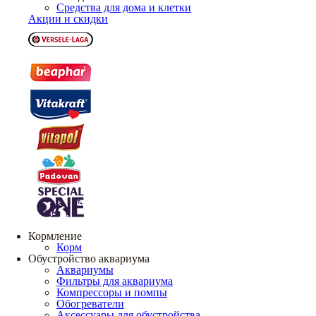
Средства для дома и клетки
Акции и скидки
Кормление
Корм
Обустройство аквариума
Аквариумы
Фильтры для аквариума
Компрессоры и помпы
Обогреватели
Аксессуары для обустройства