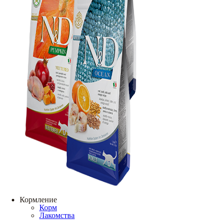
Кормление
Корм
Лакомства