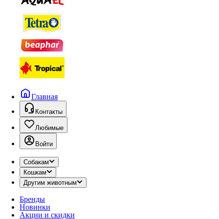
Главная
Контакты
Любимые
Войти
Собакам
Кошкам
Другим животным
Бренды
Новинки
Акции и скидки