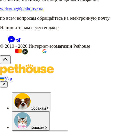
welcome@pethouse.ua
по всем вопросам обращайтесь на электронную почту
Напишите нам в мессенджер
© 2010 - 2026 Интернет-зоомагазин Pethouse
Укр
Собакам
Кошкам