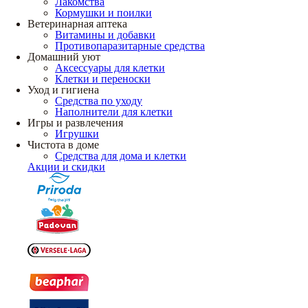
Лакомства
Кормушки и поилки
Ветеринарная аптека
Витамины и добавки
Противопаразитарные средства
Домашний уют
Аксессуары для клетки
Клетки и переноски
Уход и гигиена
Средства по уходу
Наполнители для клетки
Игры и развлечения
Игрушки
Чистота в доме
Средства для дома и клетки
Акции и скидки