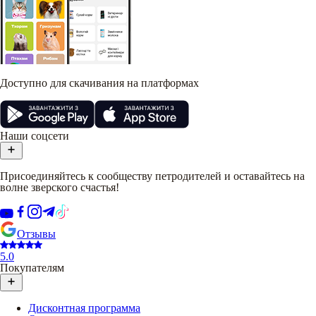
Доступно для скачивания на платформах
Наши соцсети
Присоединяйтесь к сообществу петродителей и оставайтесь на
волне зверского счастья!
Отзывы
5.0
Покупателям
Дисконтная программа