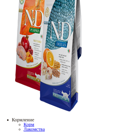
Кормление
Корм
Лакомства