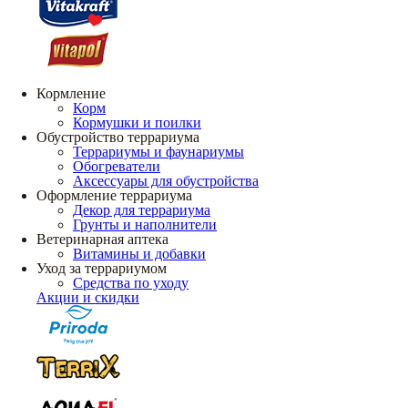
Кормление
Корм
Кормушки и поилки
Обустройство террариума
Террариумы и фаунариумы
Обогреватели
Аксессуары для обустройства
Оформление террариума
Декор для террариума
Грунты и наполнители
Ветеринарная аптека
Витамины и добавки
Уход за террариумом
Средства по уходу
Акции и скидки