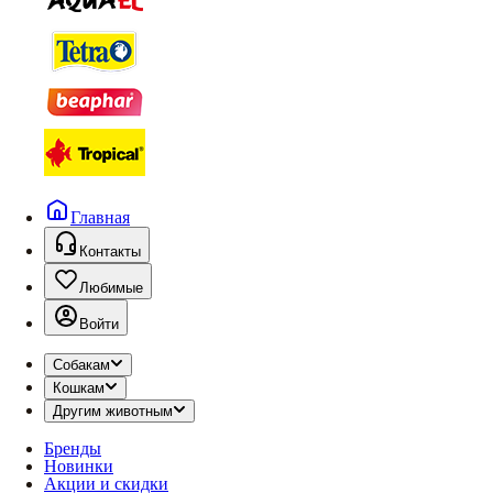
Главная
Контакты
Любимые
Войти
Собакам
Кошкам
Другим животным
Бренды
Новинки
Акции и скидки