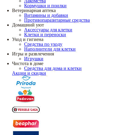
Лакомства
Кормушки и поилки
Ветеринарная аптека
Витамины и добавки
Противопаразитарные средства
Домашний уют
Аксессуары для клетки
Клетки и переноски
Уход и гигиена
Средства по уходу
Наполнители для клетки
Игры и развлечения
Игрушки
Чистота в доме
Средства для дома и клетки
Акции и скидки