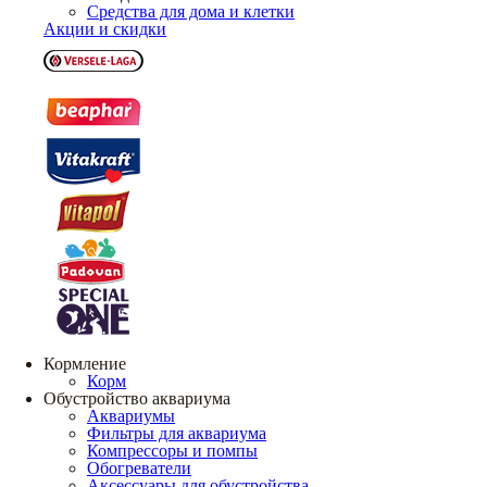
Средства для дома и клетки
Акции и скидки
Кормление
Корм
Обустройство аквариума
Аквариумы
Фильтры для аквариума
Компрессоры и помпы
Обогреватели
Аксессуары для обустройства