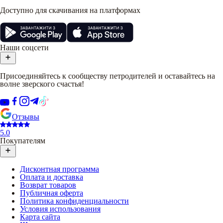
Доступно для скачивания на платформах
Наши соцсети
Присоединяйтесь к сообществу петродителей и оставайтесь на
волне зверского счастья!
Отзывы
5.0
Покупателям
Дисконтная программа
Оплата и доставка
Возврат товаров
Публичная оферта
Политика конфиденциальности
Условия использования
Карта сайта