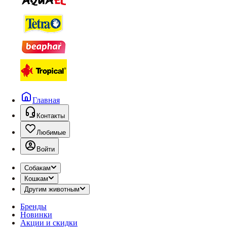
Главная
Контакты
Любимые
Войти
Собакам
Кошкам
Другим животным
Бренды
Новинки
Акции и скидки