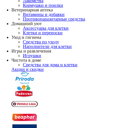
Лакомства
Кормушки и поилки
Ветеринарная аптека
Витамины и добавки
Противопаразитарные средства
Домашний уют
Аксессуары для клетки
Клетки и переноски
Уход и гигиена
Средства по уходу
Наполнители для клетки
Игры и развлечения
Игрушки
Чистота в доме
Средства для дома и клетки
Акции и скидки