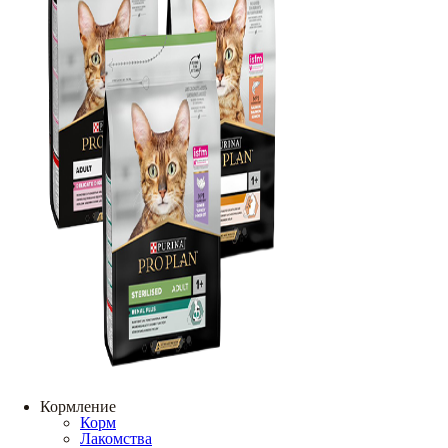
Кормление
Корм
Лакомства