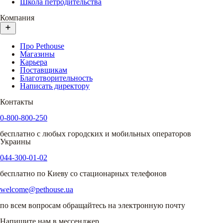
Школа петродительства
Компания
Про Pethouse
Магазины
Карьера
Поставщикам
Благотворительность
Написать директору
Контакты
0-800-800-250
бесплатно с любых городских и мобильных операторов
Украины
044-300-01-02
бесплатно по Киеву со стационарных телефонов
welcome@pethouse.ua
по всем вопросам обращайтесь на электронную почту
Напишите нам в мессенджер