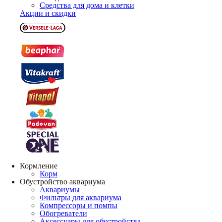
Средства для дома и клетки
Акции и скидки
Кормление
Корм
Обустройство аквариума
Аквариумы
Фильтры для аквариума
Компрессоры и помпы
Обогреватели
Аксессуары для обустройства