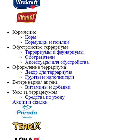
Кормление
Корм
Кормушки и поилки
Обустройство террариума
Террариумы и фаунариумы
Обогреватели
Аксессуары для обустройства
Оформление террариума
Декор для террариума
Грунты и наполнители
Ветеринарная аптека
Витамины и добавки
Уход за террариумом
Средства по уходу
Акции и скидки