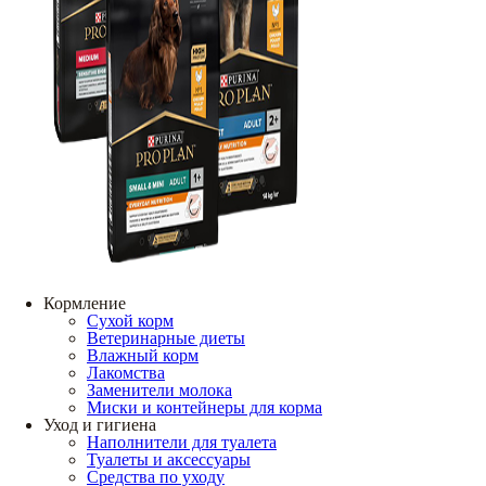
Кормление
Сухой корм
Ветеринарные диеты
Влажный корм
Лакомства
Заменители молока
Миски и контейнеры для корма
Уход и гигиена
Наполнители для туалета
Туалеты и аксессуары
Средства по уходу