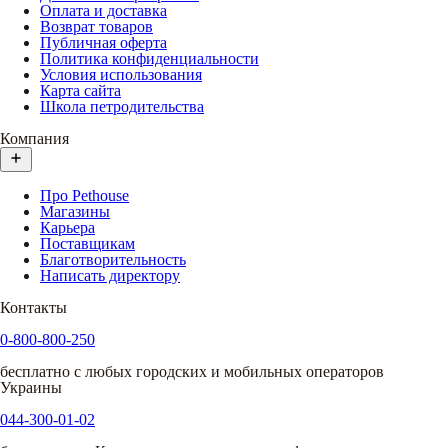
Оплата и доставка
Возврат товаров
Публичная оферта
Политика конфиденциальности
Условия использования
Карта сайта
Школа петродительства
Компания
Про Pethouse
Магазины
Карьера
Поставщикам
Благотворительность
Написать директору
Контакты
0-800-800-250
бесплатно с любых городских и мобильных операторов
Украины
044-300-01-02