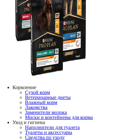
Кормление
Сухой корм
Ветеринарные диеты
Влажный корм
Лакомства
Заменители молока
Миски и контейнеры для корма
Уход и гигиена
Наполнители для туалета
Туалеты и аксессуары
Средства по уходу