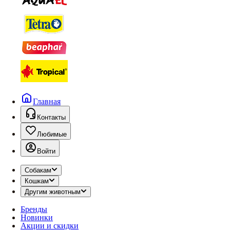
Главная
Контакты
Любимые
Войти
Собакам
Кошкам
Другим животным
Бренды
Новинки
Акции и скидки