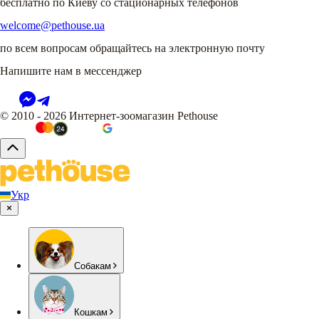
бесплатно по Киеву со стационарных телефонов
welcome@pethouse.ua
по всем вопросам обращайтесь на электронную почту
Напишите нам в мессенджер
© 2010 - 2026 Интернет-зоомагазин Pethouse
Укр
Собакам
Кошкам