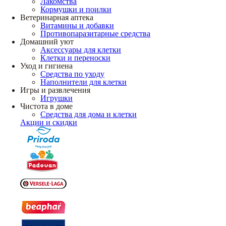
Лакомства
Кормушки и поилки
Ветеринарная аптека
Витамины и добавки
Противопаразитарные средства
Домашний уют
Аксессуары для клетки
Клетки и переноски
Уход и гигиена
Средства по уходу
Наполнители для клетки
Игры и развлечения
Игрушки
Чистота в доме
Средства для дома и клетки
Акции и скидки