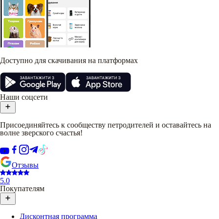
Доступно для скачивания на платформах
Наши соцсети
Присоединяйтесь к сообществу петродителей и оставайтесь на
волне зверского счастья!
Отзывы
5.0
Покупателям
Дисконтная программа