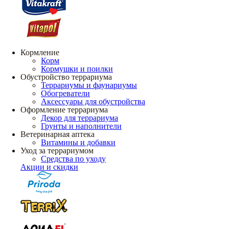
Кормление
Корм
Кормушки и поилки
Обустройство террариума
Террариумы и фаунариумы
Обогреватели
Аксессуары для обустройства
Оформление террариума
Декор для террариума
Грунты и наполнители
Ветеринарная аптека
Витамины и добавки
Уход за террариумом
Средства по уходу
Акции и скидки