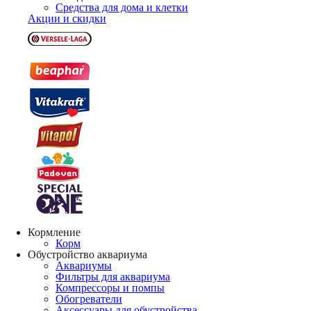
Средства для дома и клетки
Акции и скидки
Кормление
Корм
Обустройство аквариума
Аквариумы
Фильтры для аквариума
Компрессоры и помпы
Обогреватели
Аксессуары для обустройства