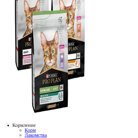
Кормление
Корм
Лакомства