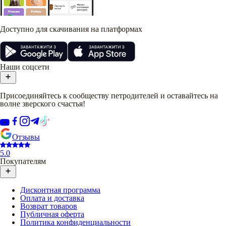
Доступно для скачивания на платформах
Наши соцсети
Присоединяйтесь к сообществу петродителей и оставайтесь на
волне зверского счастья!
Отзывы
5.0
Покупателям
Дисконтная программа
Оплата и доставка
Возврат товаров
Публичная оферта
Политика конфиденциальности