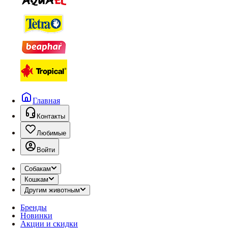
Главная
Контакты
Любимые
Войти
Собакам
Кошкам
Другим животным
Бренды
Новинки
Акции и скидки