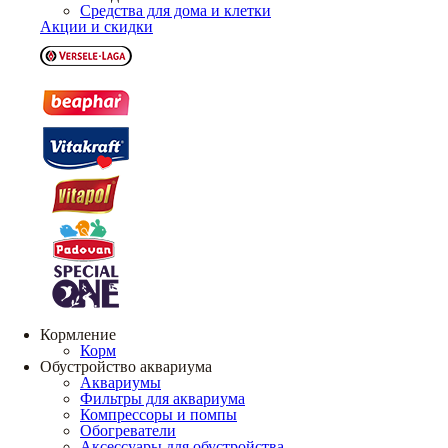
Средства для дома и клетки
Акции и скидки
Кормление
Корм
Обустройство аквариума
Аквариумы
Фильтры для аквариума
Компрессоры и помпы
Обогреватели
Аксессуары для обустройства