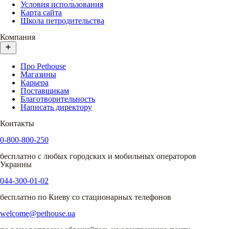
Условия использования
Карта сайта
Школа петродительства
Компания
Про Pethouse
Магазины
Карьера
Поставщикам
Благотворительность
Написать директору
Контакты
0-800-800-250
бесплатно с любых городских и мобильных операторов
Украины
044-300-01-02
бесплатно по Киеву со стационарных телефонов
welcome@pethouse.ua