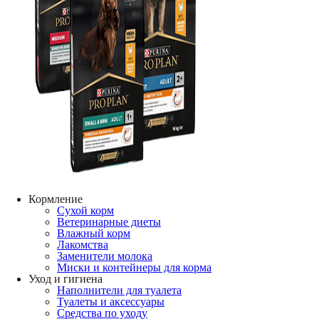
Кормление
Сухой корм
Ветеринарные диеты
Влажный корм
Лакомства
Заменители молока
Миски и контейнеры для корма
Уход и гигиена
Наполнители для туалета
Туалеты и аксессуары
Средства по уходу