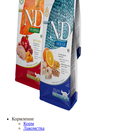
Кормление
Корм
Лакомства