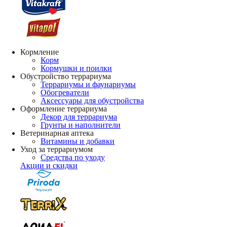
Кормление
Корм
Кормушки и поилки
Обустройство террариума
Террариумы и фаунариумы
Обогреватели
Аксессуары для обустройства
Оформление террариума
Декор для террариума
Грунты и наполнители
Ветеринарная аптека
Витамины и добавки
Уход за террариумом
Средства по уходу
Акции и скидки