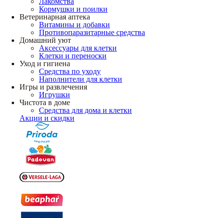
Лакомства
Кормушки и поилки
Ветеринарная аптека
Витамины и добавки
Противопаразитарные средства
Домашний уют
Аксессуары для клетки
Клетки и переноски
Уход и гигиена
Средства по уходу
Наполнители для клетки
Игры и развлечения
Игрушки
Чистота в доме
Средства для дома и клетки
Акции и скидки