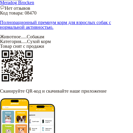
Meradog Brocken
Нет отзывов
Код товара:
08470
Полнорационный премиум корм для взрослых собак с
нормальной активностью.
Животное
.....
Собакам
Категория
.....
Сухой корм
Товар снят с продажи
Сканируйте QR-код и скачивайте наше приложение