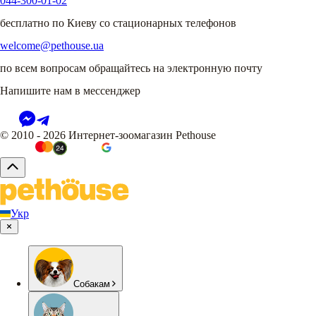
044-300-01-02
бесплатно по Киеву со стационарных телефонов
welcome@pethouse.ua
по всем вопросам обращайтесь на электронную почту
Напишите нам в мессенджер
© 2010 - 2026 Интернет-зоомагазин Pethouse
Укр
Собакам