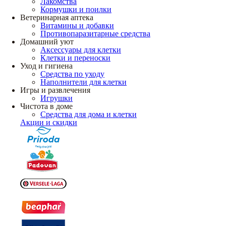
Лакомства
Кормушки и поилки
Ветеринарная аптека
Витамины и добавки
Противопаразитарные средства
Домашний уют
Аксессуары для клетки
Клетки и переноски
Уход и гигиена
Средства по уходу
Наполнители для клетки
Игры и развлечения
Игрушки
Чистота в доме
Средства для дома и клетки
Акции и скидки