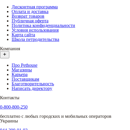
Дисконтная программа
Оплата и доставка
Возврат товаров
Публичная оферта
Политика конфиденциальности
Условия использования
Карта сайта
Школа петродительства
Компания
Про Pethouse
Магазины
Карьера
Поставщикам
Благотворительность
Написать директору
Контакты
0-800-800-250
бесплатно с любых городских и мобильных операторов
Украины