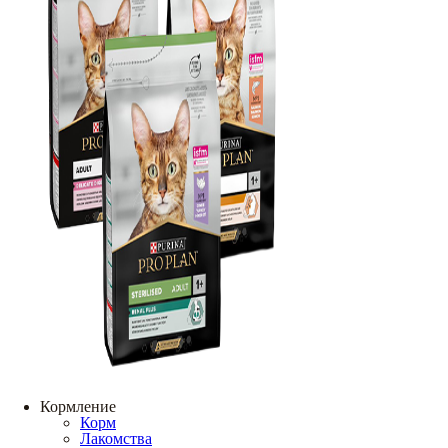
Кормление
Корм
Лакомства