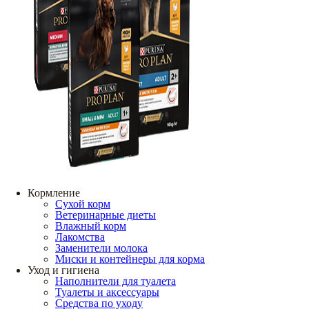
Кормление
Сухой корм
Ветеринарные диеты
Влажный корм
Лакомства
Заменители молока
Миски и контейнеры для корма
Уход и гигиена
Наполнители для туалета
Туалеты и аксессуары
Средства по уходу