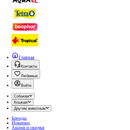
Главная
Контакты
Любимые
Войти
Собакам
Кошкам
Другим животным
Бренды
Новинки
Акции и скидки