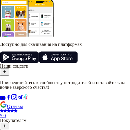
Доступно для скачивания на платформах
Наши соцсети
Присоединяйтесь к сообществу петродителей и оставайтесь на
волне зверского счастья!
Отзывы
5.0
Покупателям