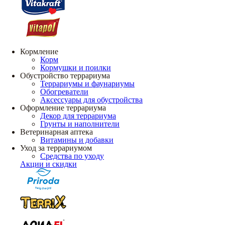
Кормление
Корм
Кормушки и поилки
Обустройство террариума
Террариумы и фаунариумы
Обогреватели
Аксессуары для обустройства
Оформление террариума
Декор для террариума
Грунты и наполнители
Ветеринарная аптека
Витамины и добавки
Уход за террариумом
Средства по уходу
Акции и скидки