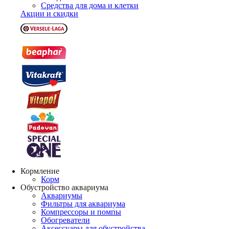
Средства для дома и клетки
Акции и скидки
Кормление
Корм
Обустройство аквариума
Аквариумы
Фильтры для аквариума
Компрессоры и помпы
Обогреватели
Аксессуары для обустройства