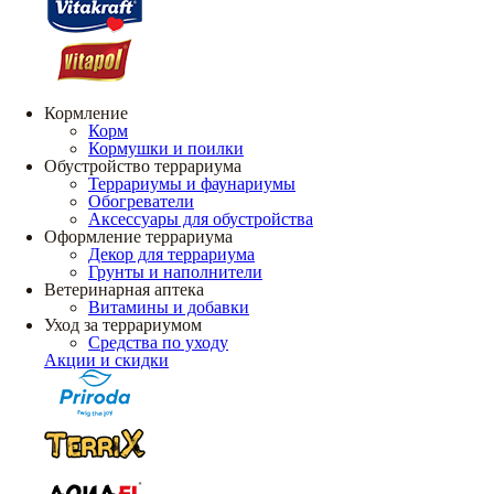
Кормление
Корм
Кормушки и поилки
Обустройство террариума
Террариумы и фаунариумы
Обогреватели
Аксессуары для обустройства
Оформление террариума
Декор для террариума
Грунты и наполнители
Ветеринарная аптека
Витамины и добавки
Уход за террариумом
Средства по уходу
Акции и скидки