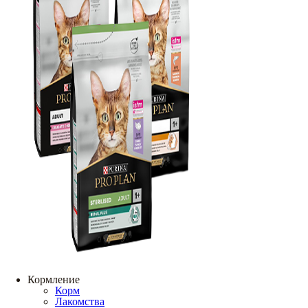
Кормление
Корм
Лакомства