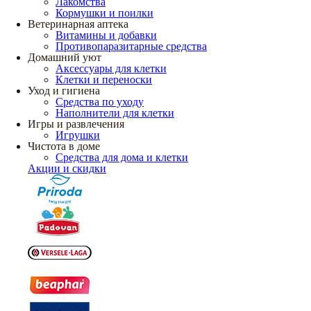
Лакомства
Кормушки и поилки
Ветеринарная аптека
Витамины и добавки
Противопаразитарные средства
Домашний уют
Аксессуары для клетки
Клетки и переноски
Уход и гигиена
Средства по уходу
Наполнители для клетки
Игры и развлечения
Игрушки
Чистота в доме
Средства для дома и клетки
Акции и скидки