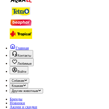
Главная
Контакты
Любимые
Войти
Собакам
Кошкам
Другим животным
Бренды
Новинки
Акции и скидки