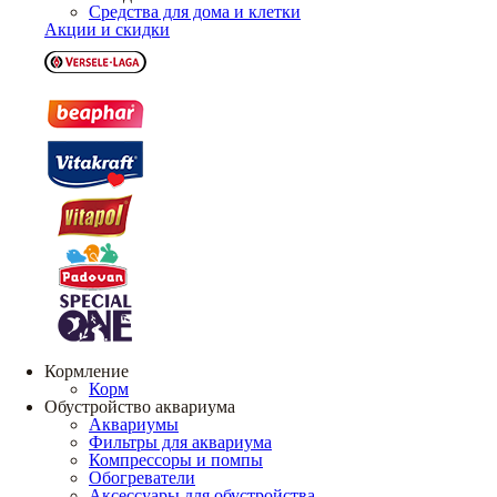
Средства для дома и клетки
Акции и скидки
Кормление
Корм
Обустройство аквариума
Аквариумы
Фильтры для аквариума
Компрессоры и помпы
Обогреватели
Аксессуары для обустройства