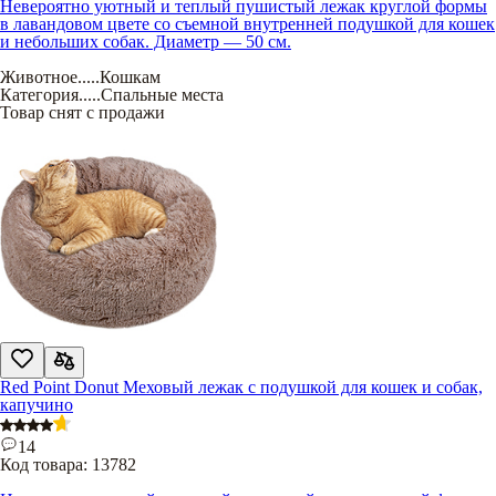
Невероятно уютный и теплый пушистый лежак круглой формы
в лавандовом цвете со съемной внутренней подушкой для кошек
и небольших собак. Диаметр — 50 см.
Животное
.....
Кошкам
Категория
.....
Спальные места
Товар снят с продажи
Red Point Donut Меховый лежак с подушкой для кошек и собак,
капучино
14
Код товара:
13782