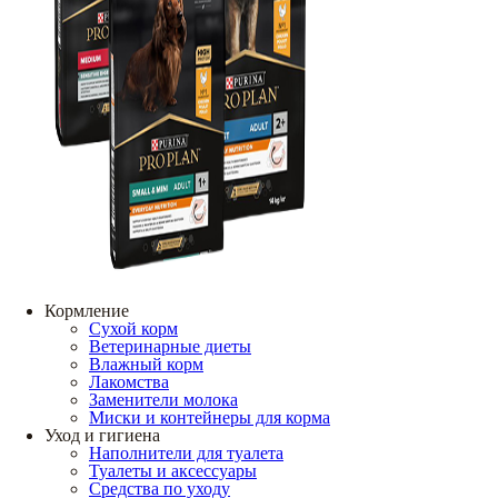
Кормление
Сухой корм
Ветеринарные диеты
Влажный корм
Лакомства
Заменители молока
Миски и контейнеры для корма
Уход и гигиена
Наполнители для туалета
Туалеты и аксессуары
Средства по уходу