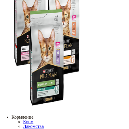
Кормление
Корм
Лакомства