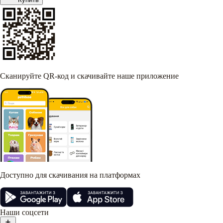
Сканируйте QR-код и скачивайте наше приложение
Доступно для скачивания на платформах
Наши соцсети