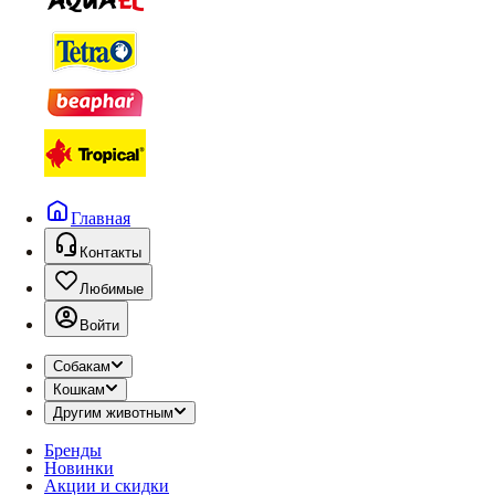
Главная
Контакты
Любимые
Войти
Собакам
Кошкам
Другим животным
Бренды
Новинки
Акции и скидки