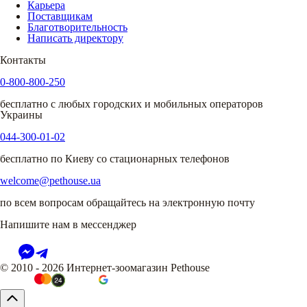
Карьера
Поставщикам
Благотворительность
Написать директору
Контакты
0-800-800-250
бесплатно с любых городских и мобильных операторов
Украины
044-300-01-02
бесплатно по Киеву со стационарных телефонов
welcome@pethouse.ua
по всем вопросам обращайтесь на электронную почту
Напишите нам в мессенджер
© 2010 - 2026 Интернет-зоомагазин Pethouse