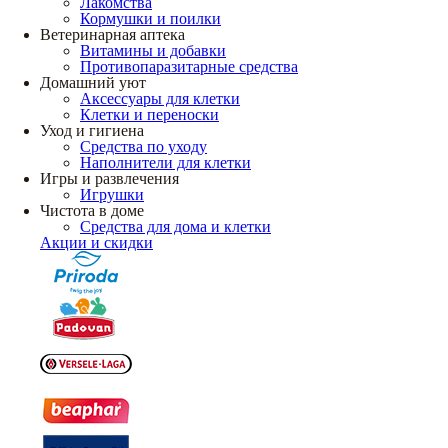
Лакомства
Кормушки и поилки
Ветеринарная аптека
Витамины и добавки
Противопаразитарные средства
Домашний уют
Аксессуары для клетки
Клетки и переноски
Уход и гигиена
Средства по уходу
Наполнители для клетки
Игры и развлечения
Игрушки
Чистота в доме
Средства для дома и клетки
Акции и скидки