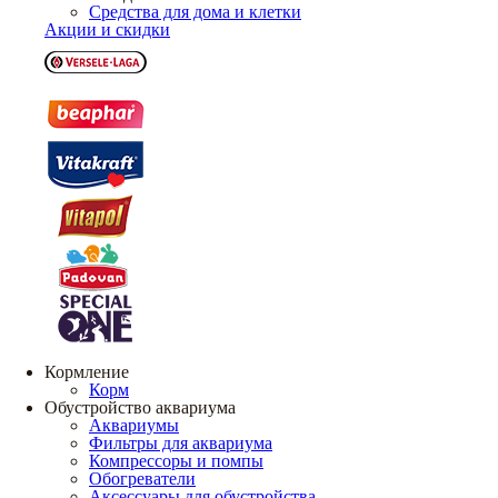
Средства для дома и клетки
Акции и скидки
Кормление
Корм
Обустройство аквариума
Аквариумы
Фильтры для аквариума
Компрессоры и помпы
Обогреватели
Аксессуары для обустройства