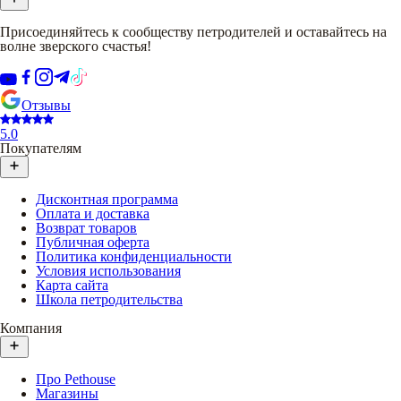
Присоединяйтесь к сообществу петродителей и оставайтесь на
волне зверского счастья!
Отзывы
5.0
Покупателям
Дисконтная программа
Оплата и доставка
Возврат товаров
Публичная оферта
Политика конфиденциальности
Условия использования
Карта сайта
Школа петродительства
Компания
Про Pethouse
Магазины