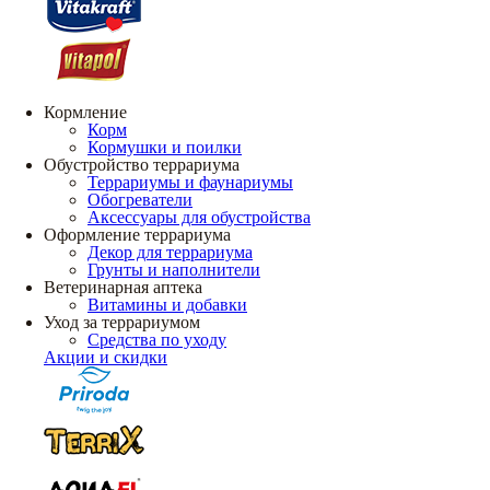
Кормление
Корм
Кормушки и поилки
Обустройство террариума
Террариумы и фаунариумы
Обогреватели
Аксессуары для обустройства
Оформление террариума
Декор для террариума
Грунты и наполнители
Ветеринарная аптека
Витамины и добавки
Уход за террариумом
Средства по уходу
Акции и скидки