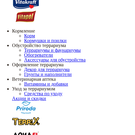
Кормление
Корм
Кормушки и поилки
Обустройство террариума
Террариумы и фаунариумы
Обогреватели
Аксессуары для обустройства
Оформление террариума
Декор для террариума
Грунты и наполнители
Ветеринарная аптека
Витамины и добавки
Уход за террариумом
Средства по уходу
Акции и скидки