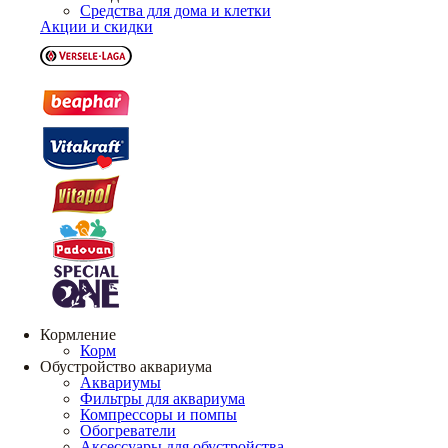
Средства для дома и клетки
Акции и скидки
Кормление
Корм
Обустройство аквариума
Аквариумы
Фильтры для аквариума
Компрессоры и помпы
Обогреватели
Аксессуары для обустройства