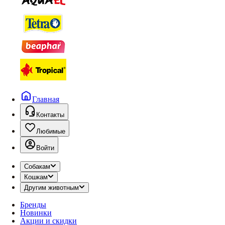
Главная
Контакты
Любимые
Войти
Собакам
Кошкам
Другим животным
Бренды
Новинки
Акции и скидки