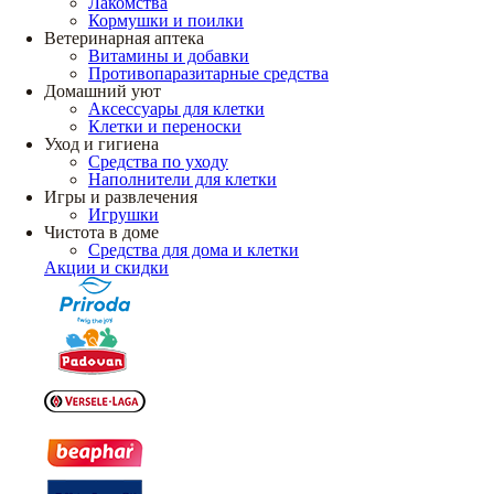
Лакомства
Кормушки и поилки
Ветеринарная аптека
Витамины и добавки
Противопаразитарные средства
Домашний уют
Аксессуары для клетки
Клетки и переноски
Уход и гигиена
Средства по уходу
Наполнители для клетки
Игры и развлечения
Игрушки
Чистота в доме
Средства для дома и клетки
Акции и скидки