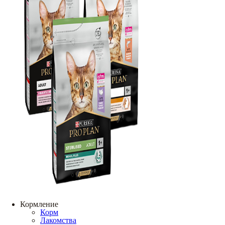
Кормление
Корм
Лакомства