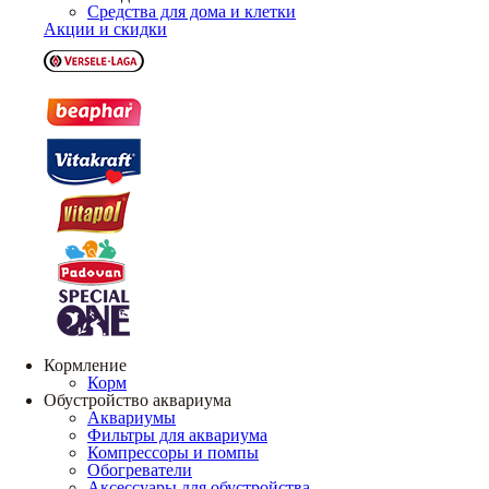
Средства для дома и клетки
Акции и скидки
Кормление
Корм
Обустройство аквариума
Аквариумы
Фильтры для аквариума
Компрессоры и помпы
Обогреватели
Аксессуары для обустройства