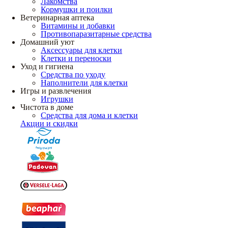
Лакомства
Кормушки и поилки
Ветеринарная аптека
Витамины и добавки
Противопаразитарные средства
Домашний уют
Аксессуары для клетки
Клетки и переноски
Уход и гигиена
Средства по уходу
Наполнители для клетки
Игры и развлечения
Игрушки
Чистота в доме
Средства для дома и клетки
Акции и скидки