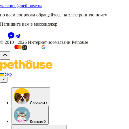
welcome@pethouse.ua
по всем вопросам обращайтесь на электронную почту
Напишите нам в мессенджер
© 2010 - 2026 Интернет-зоомагазин Pethouse
Укр
Собакам
Кошкам