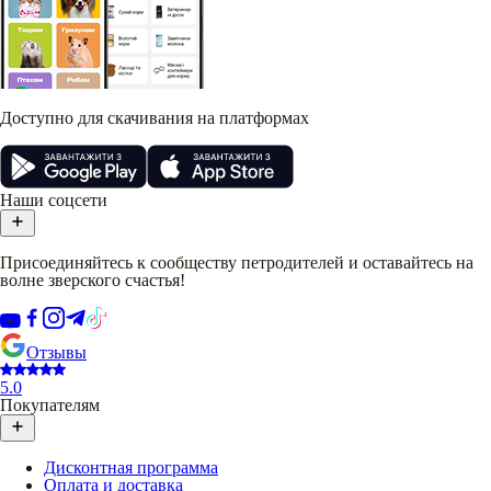
Доступно для скачивания на платформах
Наши соцсети
Присоединяйтесь к сообществу петродителей и оставайтесь на
волне зверского счастья!
Отзывы
5.0
Покупателям
Дисконтная программа
Оплата и доставка