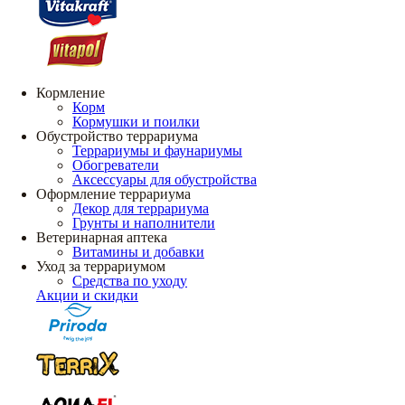
Кормление
Корм
Кормушки и поилки
Обустройство террариума
Террариумы и фаунариумы
Обогреватели
Аксессуары для обустройства
Оформление террариума
Декор для террариума
Грунты и наполнители
Ветеринарная аптека
Витамины и добавки
Уход за террариумом
Средства по уходу
Акции и скидки