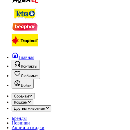
Главная
Контакты
Любимые
Войти
Собакам
Кошкам
Другим животным
Бренды
Новинки
Акции и скидки