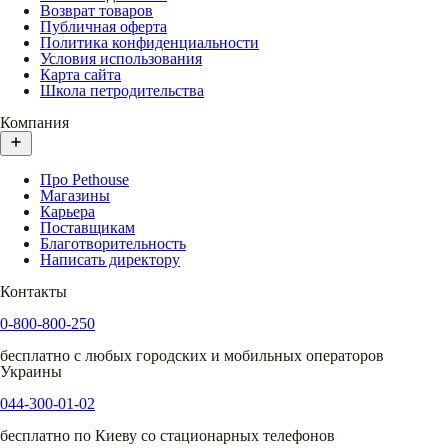
Возврат товаров
Публичная оферта
Политика конфиденциальности
Условия использования
Карта сайта
Школа петродительства
Компания
Про Pethouse
Магазины
Карьера
Поставщикам
Благотворительность
Написать директору
Контакты
0-800-800-250
бесплатно с любых городских и мобильных операторов
Украины
044-300-01-02
бесплатно по Киеву со стационарных телефонов