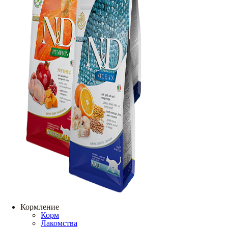
Кормление
Корм
Лакомства