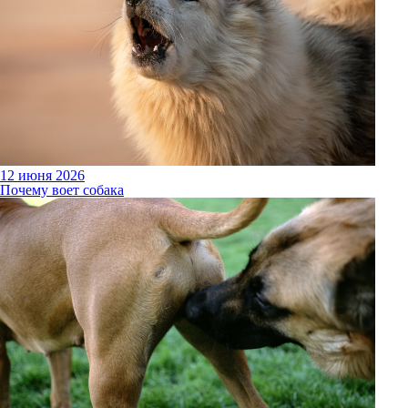
12 июня 2026
Почему воет собака