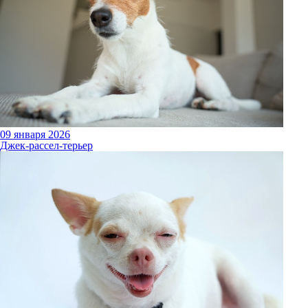
09 января 2026
Джек-рассел-терьер