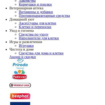
Лакомства
Кормушки и поилки
Ветеринарная аптека
Витамины и добавки
Противопаразитарные средства
Домашний уют
Аксессуары для клетки
Клетки и переноски
Уход и гигиена
Средства по уходу
Наполнители для клетки
Игры и развлечения
Игрушки
Чистота в доме
Средства для дома и клетки
Акции и скидки