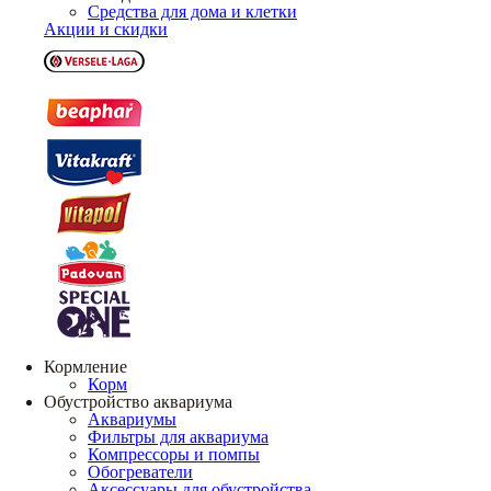
Средства для дома и клетки
Акции и скидки
Кормление
Корм
Обустройство аквариума
Аквариумы
Фильтры для аквариума
Компрессоры и помпы
Обогреватели
Аксессуары для обустройства