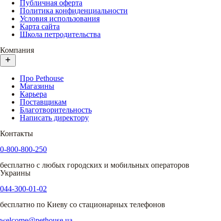
Публичная оферта
Политика конфиденциальности
Условия использования
Карта сайта
Школа петродительства
Компания
Про Pethouse
Магазины
Карьера
Поставщикам
Благотворительность
Написать директору
Контакты
0-800-800-250
бесплатно с любых городских и мобильных операторов
Украины
044-300-01-02
бесплатно по Киеву со стационарных телефонов
welcome@pethouse.ua