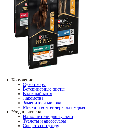
Кормление
Сухой корм
Ветеринарные диеты
Влажный корм
Лакомства
Заменители молока
Миски и контейнеры для корма
Уход и гигиена
Наполнители для туалета
Туалеты и аксессуары
Средства по уходу