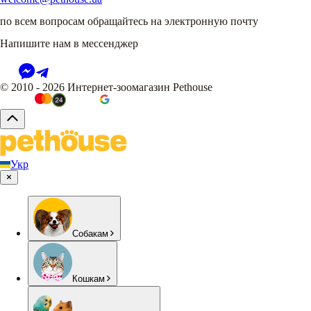
по всем вопросам обращайтесь на электронную почту
Напишите нам в мессенджер
© 2010 - 2026 Интернет-зоомагазин Pethouse
Укр
Собакам
Кошкам