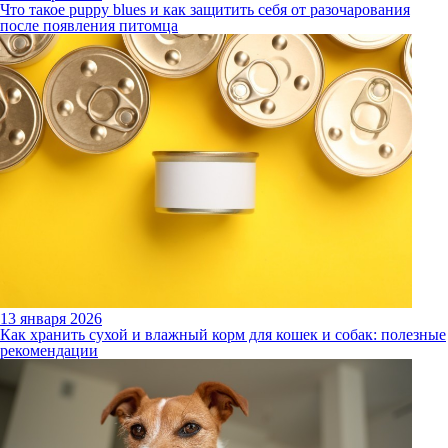
Что такое puppy blues и как защитить себя от разочарования
после появления питомца
13 января 2026
Как хранить сухой и влажный корм для кошек и собак: полезные
рекомендации