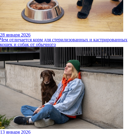
28 января 2026
Чем отличается корм для стерилизованных и кастрированных
кошек и собак от обычного
13 января 2026