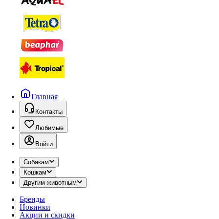
Главная
Контакты
Любимые
Войти
Собакам
Кошкам
Другим животным
Бренды
Новинки
Акции и скидки