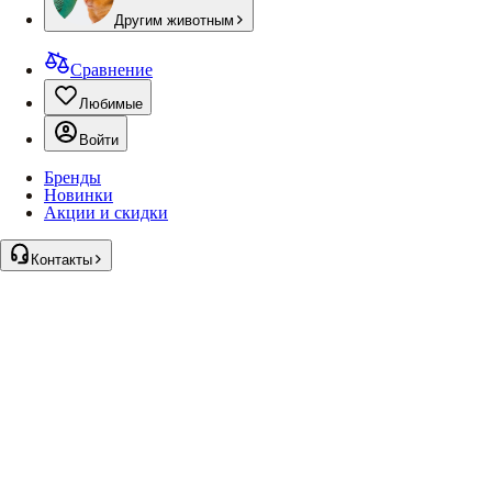
Другим животным
Сравнение
Любимые
Войти
Бренды
Новинки
Акции и скидки
Контакты