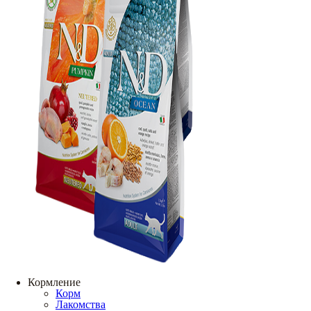
Кормление
Корм
Лакомства