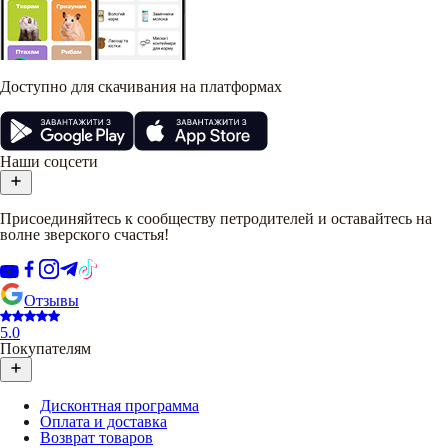
Доступно для скачивания на платформах
Наши соцсети
Присоединяйтесь к сообществу петродителей и оставайтесь на
волне зверского счастья!
Отзывы
5.0
Покупателям
Дисконтная программа
Оплата и доставка
Возврат товаров