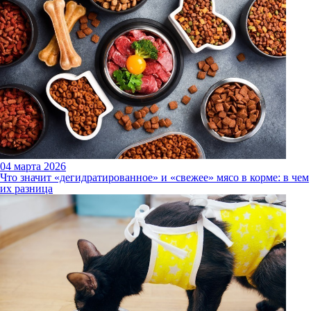
04 марта 2026
Что значит «дегидратированное» и «свежее» мясо в корме: в чем
их разница