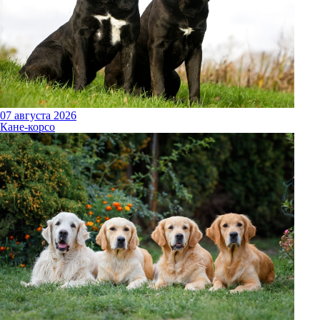
07 августа 2026
Кане-корсо