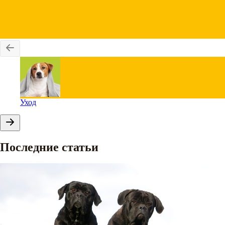
Уход
Последние статьи