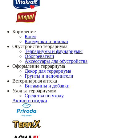
Кормление
Корм
Кормушки и поилки
Обустройство террариума
Террариумы и фаунариумы
Обогреватели
Аксессуары для обустройства
Оформление террариума
Декор для террариума
Грунты и наполнители
Ветеринарная аптека
Витамины и добавки
Уход за террариумом
Средства по уходу
Акции и скидки