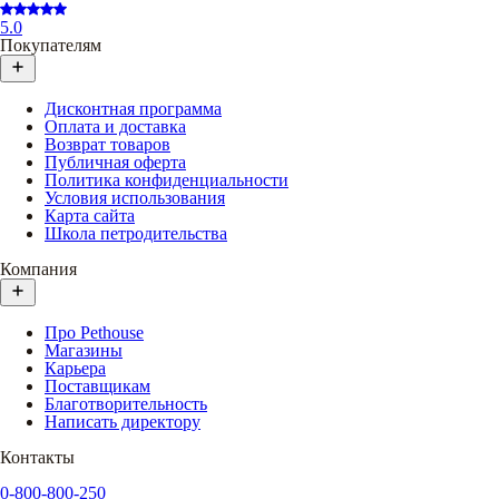
5.0
Покупателям
Дисконтная программа
Оплата и доставка
Возврат товаров
Публичная оферта
Политика конфиденциальности
Условия использования
Карта сайта
Школа петродительства
Компания
Про Pethouse
Магазины
Карьера
Поставщикам
Благотворительность
Написать директору
Контакты
0-800-800-250