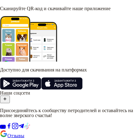
Сканируйте QR-код и скачивайте наше приложение
Доступно для скачивания на платформах
Наши соцсети
Присоединяйтесь к сообществу петродителей и оставайтесь на
волне зверского счастья!
Отзывы