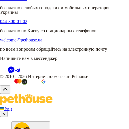
бесплатно с любых городских и мобильных операторов
Украины
044-300-01-02
бесплатно по Киеву со стационарных телефонов
welcome@pethouse.ua
по всем вопросам обращайтесь на электронную почту
Напишите нам в мессенджер
© 2010 - 2026 Интернет-зоомагазин Pethouse
Укр