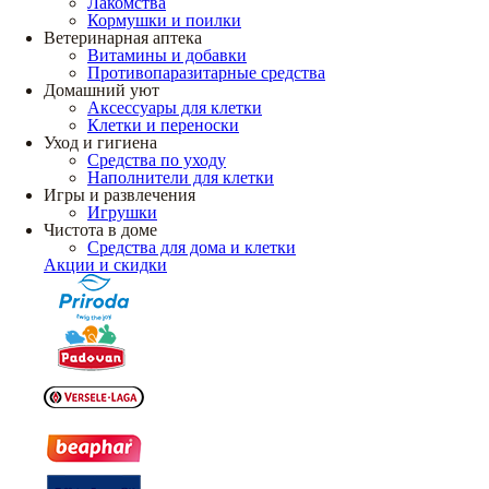
Лакомства
Кормушки и поилки
Ветеринарная аптека
Витамины и добавки
Противопаразитарные средства
Домашний уют
Аксессуары для клетки
Клетки и переноски
Уход и гигиена
Средства по уходу
Наполнители для клетки
Игры и развлечения
Игрушки
Чистота в доме
Средства для дома и клетки
Акции и скидки