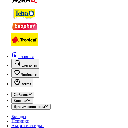
Главная
Контакты
Любимые
Войти
Собакам
Кошкам
Другим животным
Бренды
Новинки
Акции и скидки