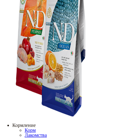
Кормление
Корм
Лакомства