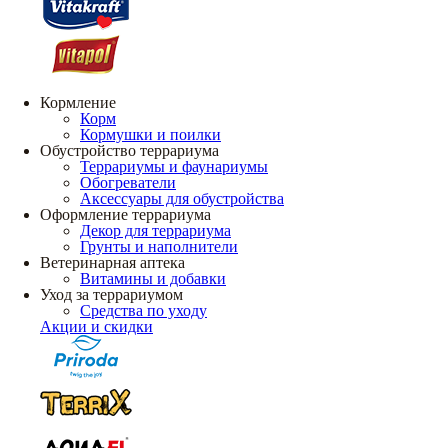
Кормление
Корм
Кормушки и поилки
Обустройство террариума
Террариумы и фаунариумы
Обогреватели
Аксессуары для обустройства
Оформление террариума
Декор для террариума
Грунты и наполнители
Ветеринарная аптека
Витамины и добавки
Уход за террариумом
Средства по уходу
Акции и скидки