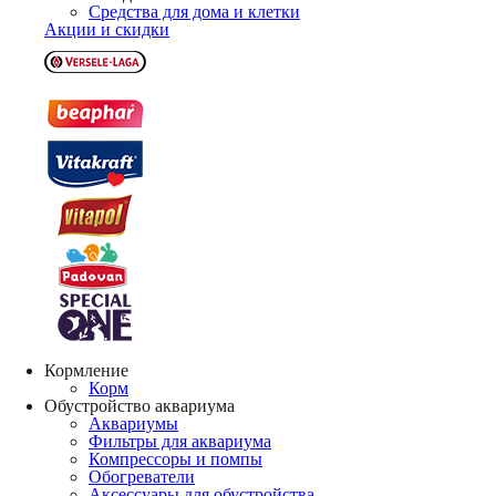
Средства для дома и клетки
Акции и скидки
Кормление
Корм
Обустройство аквариума
Аквариумы
Фильтры для аквариума
Компрессоры и помпы
Обогреватели
Аксессуары для обустройства