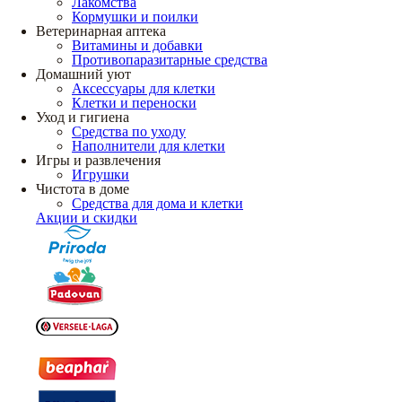
Лакомства
Кормушки и поилки
Ветеринарная аптека
Витамины и добавки
Противопаразитарные средства
Домашний уют
Аксессуары для клетки
Клетки и переноски
Уход и гигиена
Средства по уходу
Наполнители для клетки
Игры и развлечения
Игрушки
Чистота в доме
Средства для дома и клетки
Акции и скидки