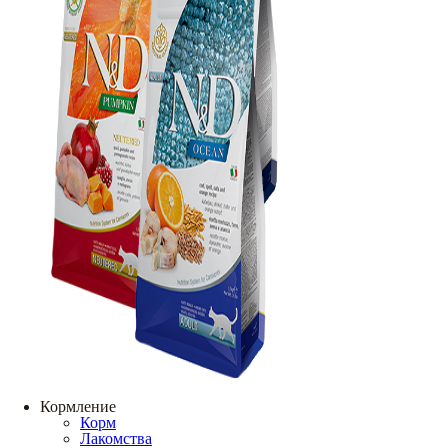
Кормление
Корм
Лакомства