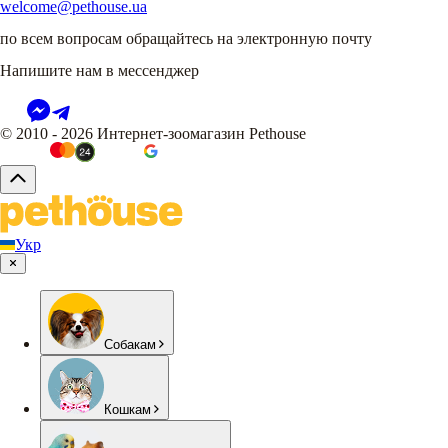
welcome@pethouse.ua
по всем вопросам обращайтесь на электронную почту
Напишите нам в мессенджер
© 2010 - 2026 Интернет-зоомагазин Pethouse
Укр
Собакам
Кошкам