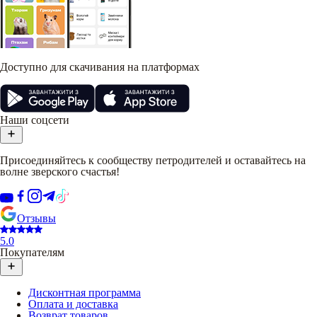
Доступно для скачивания на платформах
Наши соцсети
Присоединяйтесь к сообществу петродителей и оставайтесь на
волне зверского счастья!
Отзывы
5.0
Покупателям
Дисконтная программа
Оплата и доставка
Возврат товаров