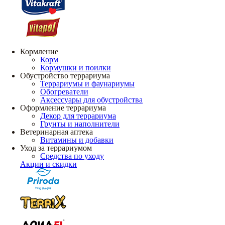
Кормление
Корм
Кормушки и поилки
Обустройство террариума
Террариумы и фаунариумы
Обогреватели
Аксессуары для обустройства
Оформление террариума
Декор для террариума
Грунты и наполнители
Ветеринарная аптека
Витамины и добавки
Уход за террариумом
Средства по уходу
Акции и скидки