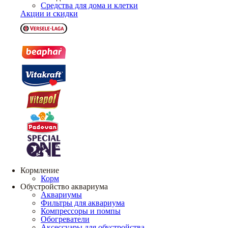
Средства для дома и клетки
Акции и скидки
Кормление
Корм
Обустройство аквариума
Аквариумы
Фильтры для аквариума
Компрессоры и помпы
Обогреватели
Аксессуары для обустройства