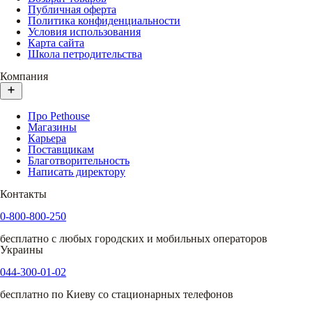
Публичная оферта
Политика конфиденциальности
Условия использования
Карта сайта
Школа петродительства
Компания
Про Pethouse
Магазины
Карьера
Поставщикам
Благотворительность
Написать директору
Контакты
0-800-800-250
бесплатно с любых городских и мобильных операторов
Украины
044-300-01-02
бесплатно по Киеву со стационарных телефонов