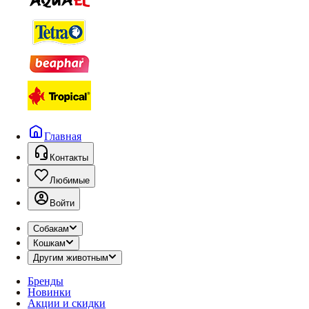
Главная
Контакты
Любимые
Войти
Собакам
Кошкам
Другим животным
Бренды
Новинки
Акции и скидки