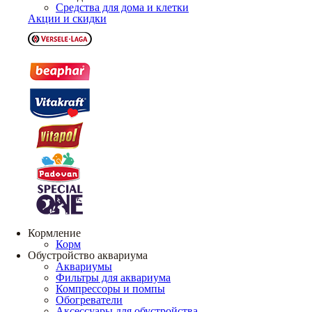
Средства для дома и клетки
Акции и скидки
Кормление
Корм
Обустройство аквариума
Аквариумы
Фильтры для аквариума
Компрессоры и помпы
Обогреватели
Аксессуары для обустройства