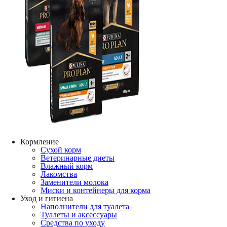
Кормление
Сухой корм
Ветеринарные диеты
Влажный корм
Лакомства
Заменители молока
Миски и контейнеры для корма
Уход и гигиена
Наполнители для туалета
Туалеты и аксессуары
Средства по уходу