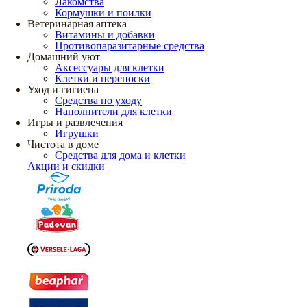
Лакомства
Кормушки и поилки
Ветеринарная аптека
Витамины и добавки
Противопаразитарные средства
Домашний уют
Аксессуары для клетки
Клетки и переноски
Уход и гигиена
Средства по уходу
Наполнители для клетки
Игры и развлечения
Игрушки
Чистота в доме
Средства для дома и клетки
Акции и скидки