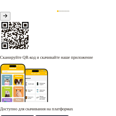
Сканируйте QR-код и скачивайте наше приложение
Доступно для скачивания на платформах