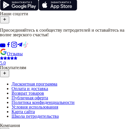
Наши соцсети
Присоединяйтесь к сообществу петродителей и оставайтесь на
волне зверского счастья!
Отзывы
5.0
Покупателям
Дисконтная программа
Оплата и доставка
Возврат товаров
Публичная оферта
Политика конфиденциальности
Условия использования
Карта сайта
Школа петродительства
Компания