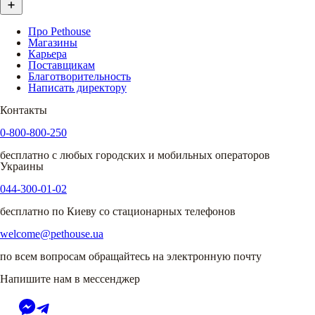
Про Pethouse
Магазины
Карьера
Поставщикам
Благотворительность
Написать директору
Контакты
0-800-800-250
бесплатно с любых городских и мобильных операторов
Украины
044-300-01-02
бесплатно по Киеву со стационарных телефонов
welcome@pethouse.ua
по всем вопросам обращайтесь на электронную почту
Напишите нам в мессенджер