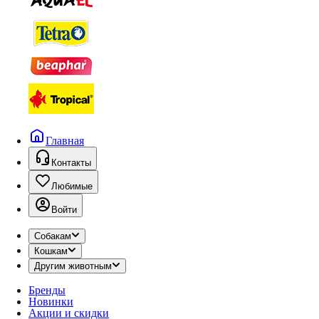
Главная
Контакты
Любимые
Войти
Собакам
Кошкам
Другим животным
Бренды
Новинки
Акции и скидки