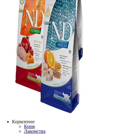
Кормление
Корм
Лакомства