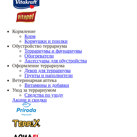
Кормление
Корм
Кормушки и поилки
Обустройство террариума
Террариумы и фаунариумы
Обогреватели
Аксессуары для обустройства
Оформление террариума
Декор для террариума
Грунты и наполнители
Ветеринарная аптека
Витамины и добавки
Уход за террариумом
Средства по уходу
Акции и скидки