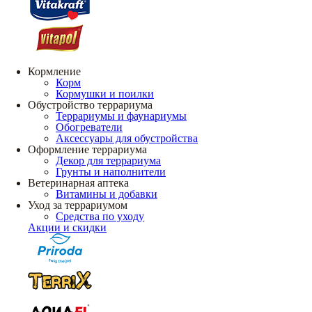
Кормление
Корм
Кормушки и поилки
Обустройство террариума
Террариумы и фаунариумы
Обогреватели
Аксессуары для обустройства
Оформление террариума
Декор для террариума
Грунты и наполнители
Ветеринарная аптека
Витамины и добавки
Уход за террариумом
Средства по уходу
Акции и скидки