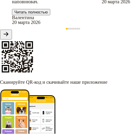
наповнювач.
20 марта 2026
Читать полностью
Валентина
20 марта 2026
Сканируйте QR-код и скачивайте наше приложение