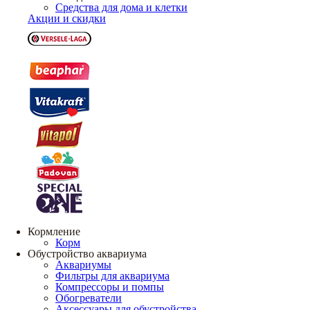
Средства для дома и клетки
Акции и скидки
Кормление
Корм
Обустройство аквариума
Аквариумы
Фильтры для аквариума
Компрессоры и помпы
Обогреватели
Аксессуары для обустройства