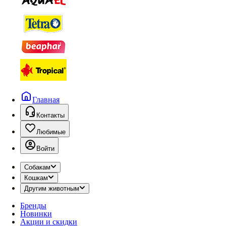
Главная
Контакты
Любимые
Войти
Собакам
Кошкам
Другим животным
Бренды
Новинки
Акции и скидки