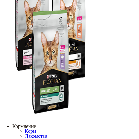
Кормление
Корм
Лакомства