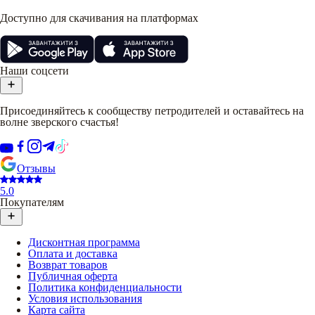
Доступно для скачивания на платформах
Наши соцсети
Присоединяйтесь к сообществу петродителей и оставайтесь на
волне зверского счастья!
Отзывы
5.0
Покупателям
Дисконтная программа
Оплата и доставка
Возврат товаров
Публичная оферта
Политика конфиденциальности
Условия использования
Карта сайта