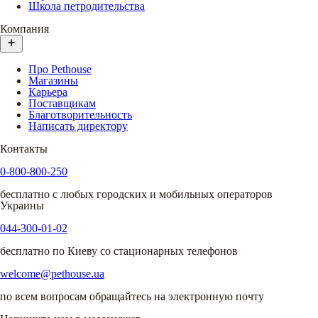
Школа петродительства
Компания
Про Pethouse
Магазины
Карьера
Поставщикам
Благотворительность
Написать директору
Контакты
0-800-800-250
бесплатно с любых городских и мобильных операторов
Украины
044-300-01-02
бесплатно по Киеву со стационарных телефонов
welcome@pethouse.ua
по всем вопросам обращайтесь на электронную почту