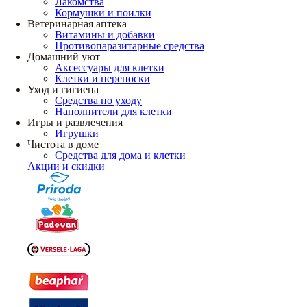
Лакомства
Кормушки и поилки
Ветеринарная аптека
Витамины и добавки
Противопаразитарные средства
Домашний уют
Аксессуары для клетки
Клетки и переноски
Уход и гигиена
Средства по уходу
Наполнители для клетки
Игры и развлечения
Игрушки
Чистота в доме
Средства для дома и клетки
Акции и скидки