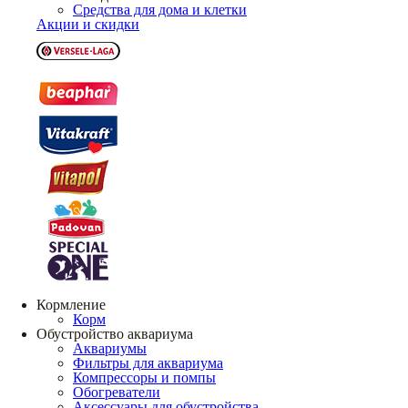
Средства для дома и клетки
Акции и скидки
Кормление
Корм
Обустройство аквариума
Аквариумы
Фильтры для аквариума
Компрессоры и помпы
Обогреватели
Аксессуары для обустройства