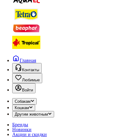
Главная
Контакты
Любимые
Войти
Собакам
Кошкам
Другим животным
Бренды
Новинки
Акции и скидки