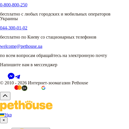
0-800-800-250
бесплатно с любых городских и мобильных операторов
Украины
044-300-01-02
бесплатно по Киеву со стационарных телефонов
welcome@pethouse.ua
по всем вопросам обращайтесь на электронную почту
Напишите нам в мессенджер
© 2010 - 2026 Интернет-зоомагазин Pethouse
Укр