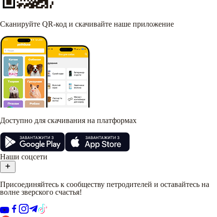
Сканируйте QR-код и скачивайте наше приложение
Доступно для скачивания на платформах
Наши соцсети
Присоединяйтесь к сообществу петродителей и оставайтесь на
волне зверского счастья!