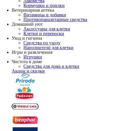
Лакомства
Кормушки и поилки
Ветеринарная аптека
Витамины и добавки
Противопаразитарные средства
Домашний уют
Аксессуары для клетки
Клетки и переноски
Уход и гигиена
Средства по уходу
Наполнители для клетки
Игры и развлечения
Игрушки
Чистота в доме
Средства для дома и клетки
Акции и скидки