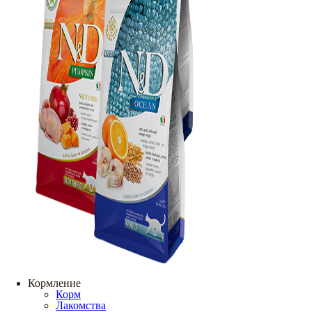
Кормление
Корм
Лакомства