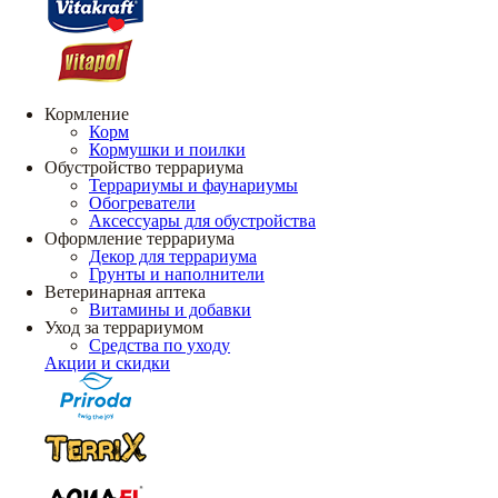
Кормление
Корм
Кормушки и поилки
Обустройство террариума
Террариумы и фаунариумы
Обогреватели
Аксессуары для обустройства
Оформление террариума
Декор для террариума
Грунты и наполнители
Ветеринарная аптека
Витамины и добавки
Уход за террариумом
Средства по уходу
Акции и скидки