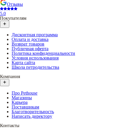
Отзывы
5.0
Покупателям
Дисконтная программа
Оплата и доставка
Возврат товаров
Публичная оферта
Политика конфиденциальности
Условия использования
Карта сайта
Школа петродительства
Компания
Про Pethouse
Магазины
Карьера
Поставщикам
Благотворительность
Написать директору
Контакты