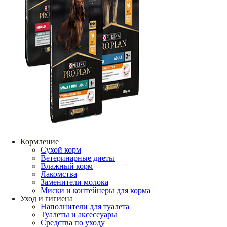
Кормление
Сухой корм
Ветеринарные диеты
Влажный корм
Лакомства
Заменители молока
Миски и контейнеры для корма
Уход и гигиена
Наполнители для туалета
Туалеты и аксессуары
Средства по уходу