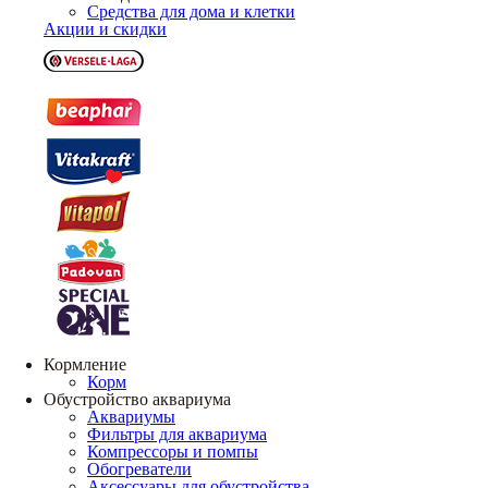
Средства для дома и клетки
Акции и скидки
Кормление
Корм
Обустройство аквариума
Аквариумы
Фильтры для аквариума
Компрессоры и помпы
Обогреватели
Аксессуары для обустройства