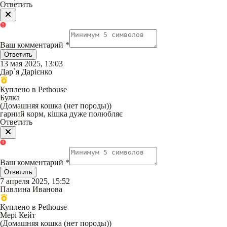
Ответить
Ваш комментарий
*
Ответить
13 мая 2025, 13:03
Дар`я Дарієнко
Куплено в Pethouse
Булка
(
Домашняя кошка (нет породы)
)
гарний корм, кішка дуже полюбляє
Ответить
Ваш комментарий
*
Ответить
7 апреля 2025, 15:52
Павлина Иванова
Куплено в Pethouse
Мері Кейт
(
Домашняя кошка (нет породы)
)