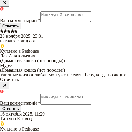
Ваш комментарий
*
Ответить
28 ноября 2025, 23:31
наталья галицкая
Куплено в Pethouse
Лев Анатольевич
(
Домашняя кошка (нет породы)
)
Мурза
(
Домашняя кошка (нет породы)
)
Уличные котики любят, мои уже не едят . Беру, когда по акции
Ответить
Ваш комментарий
*
Ответить
16 октября 2025, 11:29
Татьяна Кравец
Куплено в Pethouse