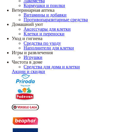
Лакомства
Кормушки и поилки
Ветеринарная аптека
Витамины и добавки
Противопаразитарные средства
Домашний уют
Аксессуары для клетки
Клетки и переноски
Уход и гигиена
Средства по уходу
Наполнители для клетки
Игры и развлечения
Игрушки
Чистота в доме
Средства для дома и клетки
Акции и скидки