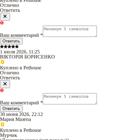
Куплено в Pethouse
Отлично
Ответить
Ваш комментарий
*
Ответить
1 июля 2026, 11:25
ВІКТОРІЯ БОРИСЕНКО
Куплено в Pethouse
Отлично
Ответить
Ваш комментарий
*
Ответить
30 июня 2026, 22:12
Мария Мазепа
Куплено в Pethouse
Мурчик