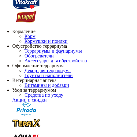
Кормление
Корм
Кормушки и поилки
Обустройство террариума
Террариумы и фаунариумы
Обогреватели
Аксессуары для обустройства
Оформление террариума
Декор для террариума
Грунты и наполнители
Ветеринарная аптека
Витамины и добавки
Уход за террариумом
Средства по уходу
Акции и скидки