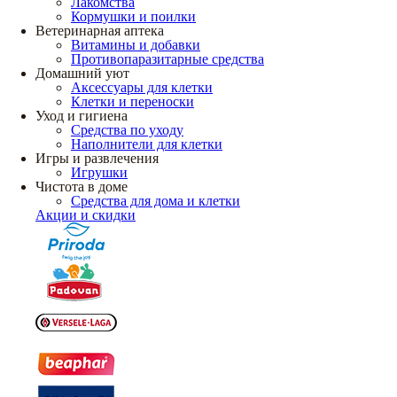
Лакомства
Кормушки и поилки
Ветеринарная аптека
Витамины и добавки
Противопаразитарные средства
Домашний уют
Аксессуары для клетки
Клетки и переноски
Уход и гигиена
Средства по уходу
Наполнители для клетки
Игры и развлечения
Игрушки
Чистота в доме
Средства для дома и клетки
Акции и скидки