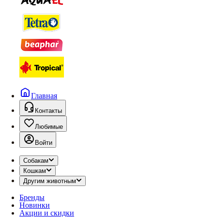
Главная
Контакты
Любимые
Войти
Собакам
Кошкам
Другим животным
Бренды
Новинки
Акции и скидки