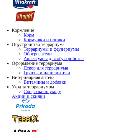
Кормление
Корм
Кормушки и поилки
Обустройство террариума
Террариумы и фаунариумы
Обогреватели
Аксессуары для обустройства
Оформление террариума
Декор для террариума
Грунты и наполнители
Ветеринарная аптека
Витамины и добавки
Уход за террариумом
Средства по уходу
Акции и скидки