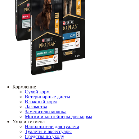
Кормление
Сухой корм
Ветеринарные диеты
Влажный корм
Лакомства
Заменители молока
Миски и контейнеры для корма
Уход и гигиена
Наполнители для туалета
Туалеты и аксессуары
Средства по уходу