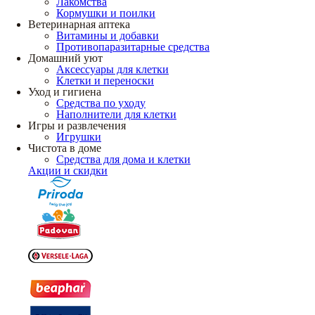
Лакомства
Кормушки и поилки
Ветеринарная аптека
Витамины и добавки
Противопаразитарные средства
Домашний уют
Аксессуары для клетки
Клетки и переноски
Уход и гигиена
Средства по уходу
Наполнители для клетки
Игры и развлечения
Игрушки
Чистота в доме
Средства для дома и клетки
Акции и скидки