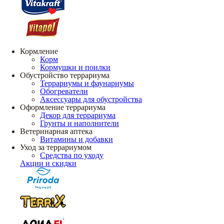
Кормление
Корм
Кормушки и поилки
Обустройство террариума
Террариумы и фаунариумы
Обогреватели
Аксессуары для обустройства
Оформление террариума
Декор для террариума
Грунты и наполнители
Ветеринарная аптека
Витамины и добавки
Уход за террариумом
Средства по уходу
Акции и скидки