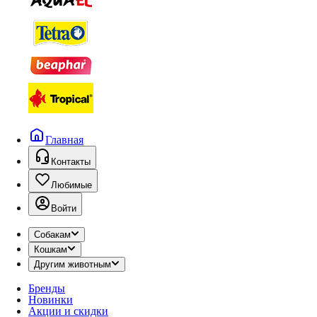
Главная
Контакты
Любимые
Войти
Собакам
Кошкам
Другим животным
Бренды
Новинки
Акции и скидки