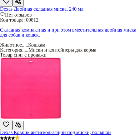
Dexas Двойная складная миска, 240 мл
Нет отзывов
Код товара:
09812
Складная компактная и при этом вместительная двойная миска
для собак и кошек.
Животное
.....
Кошкам
Категория
.....
Миски и контейнеры для корма
Товар снят с продажи
Dexas Коврик антискользящий под миски, большой