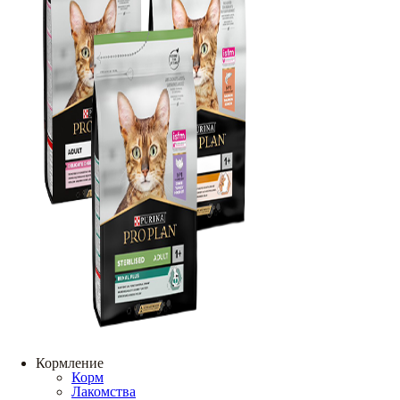
Кормление
Корм
Лакомства