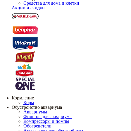
Средства для дома и клетки
Акции и скидки
Кормление
Корм
Обустройство аквариума
Аквариумы
Фильтры для аквариума
Компрессоры и помпы
Обогреватели
Аксессуары для обустройства