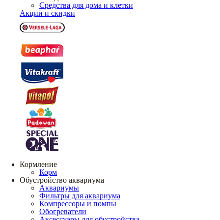
Средства для дома и клетки
Акции и скидки
Кормление
Корм
Обустройство аквариума
Аквариумы
Фильтры для аквариума
Компрессоры и помпы
Обогреватели
Аксессуары для обустройства