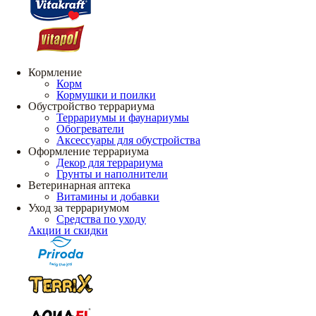
Кормление
Корм
Кормушки и поилки
Обустройство террариума
Террариумы и фаунариумы
Обогреватели
Аксессуары для обустройства
Оформление террариума
Декор для террариума
Грунты и наполнители
Ветеринарная аптека
Витамины и добавки
Уход за террариумом
Средства по уходу
Акции и скидки