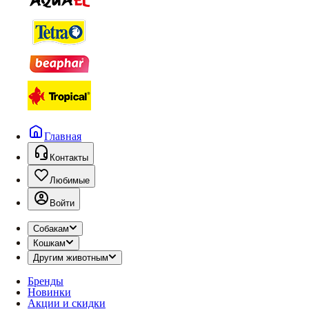
Главная
Контакты
Любимые
Войти
Собакам
Кошкам
Другим животным
Бренды
Новинки
Акции и скидки