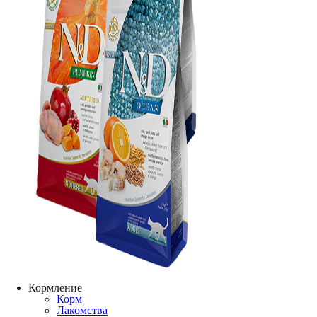
Кормление
Корм
Лакомства