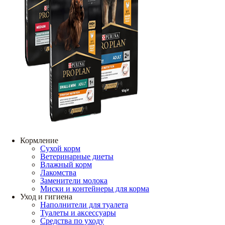
Кормление
Сухой корм
Ветеринарные диеты
Влажный корм
Лакомства
Заменители молока
Миски и контейнеры для корма
Уход и гигиена
Наполнители для туалета
Туалеты и аксессуары
Средства по уходу