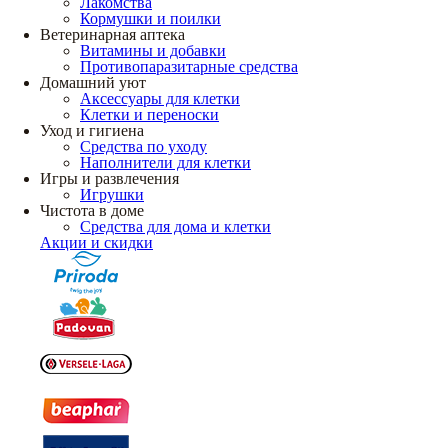
Лакомства
Кормушки и поилки
Ветеринарная аптека
Витамины и добавки
Противопаразитарные средства
Домашний уют
Аксессуары для клетки
Клетки и переноски
Уход и гигиена
Средства по уходу
Наполнители для клетки
Игры и развлечения
Игрушки
Чистота в доме
Средства для дома и клетки
Акции и скидки