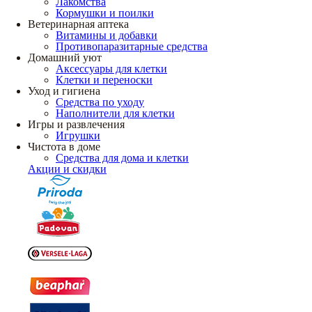
Лакомства
Кормушки и поилки
Ветеринарная аптека
Витамины и добавки
Противопаразитарные средства
Домашний уют
Аксессуары для клетки
Клетки и переноски
Уход и гигиена
Средства по уходу
Наполнители для клетки
Игры и развлечения
Игрушки
Чистота в доме
Средства для дома и клетки
Акции и скидки