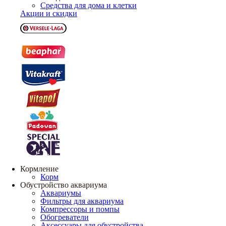
Средства для дома и клетки
Акции и скидки
Кормление
Корм
Обустройство аквариума
Аквариумы
Фильтры для аквариума
Компрессоры и помпы
Обогреватели
Аксессуары для обустройства