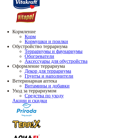
Кормление
Корм
Кормушки и поилки
Обустройство террариума
Террариумы и фаунариумы
Обогреватели
Аксессуары для обустройства
Оформление террариума
Декор для террариума
Грунты и наполнители
Ветеринарная аптека
Витамины и добавки
Уход за террариумом
Средства по уходу
Акции и скидки