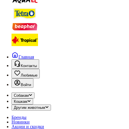
Главная
Контакты
Любимые
Войти
Собакам
Кошкам
Другим животным
Бренды
Новинки
Акции и скидки