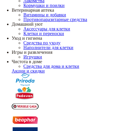
Лакомства
Кормушки и поилки
Ветеринарная аптека
Витамины и добавки
Противопаразитарные средства
Домашний уют
Аксессуары для клетки
Клетки и переноски
Уход и гигиена
Средства по уходу
Наполнители для клетки
Игры и развлечения
Игрушки
Чистота в доме
Средства для дома и клетки
Акции и скидки