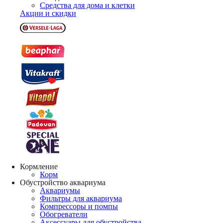
Средства для дома и клетки
Акции и скидки
Кормление
Корм
Обустройство аквариума
Аквариумы
Фильтры для аквариума
Компрессоры и помпы
Обогреватели
Аксессуары для обустройства