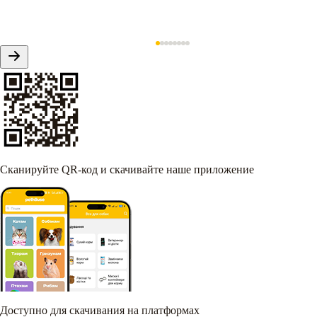
Сканируйте QR-код и скачивайте наше приложение
Доступно для скачивания на платформах