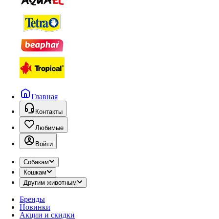
Главная
Контакты
Любимые
Войти
Собакам
Кошкам
Другим животным
Бренды
Новинки
Акции и скидки