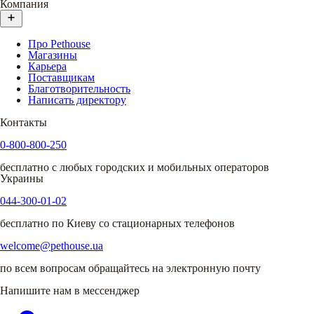
Компания
Про Pethouse
Магазины
Карьера
Поставщикам
Благотворительность
Написать директору
Контакты
0-800-800-250
бесплатно с любых городских и мобильных операторов
Украины
044-300-01-02
бесплатно по Киеву со стационарных телефонов
welcome@pethouse.ua
по всем вопросам обращайтесь на электронную почту
Напишите нам в мессенджер