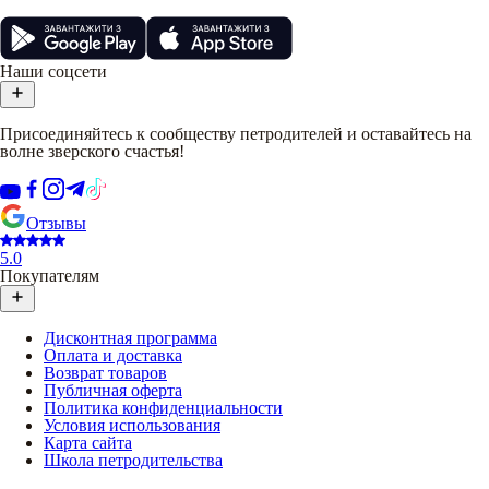
Наши соцсети
Присоединяйтесь к сообществу петродителей и оставайтесь на
волне зверского счастья!
Отзывы
5.0
Покупателям
Дисконтная программа
Оплата и доставка
Возврат товаров
Публичная оферта
Политика конфиденциальности
Условия использования
Карта сайта
Школа петродительства