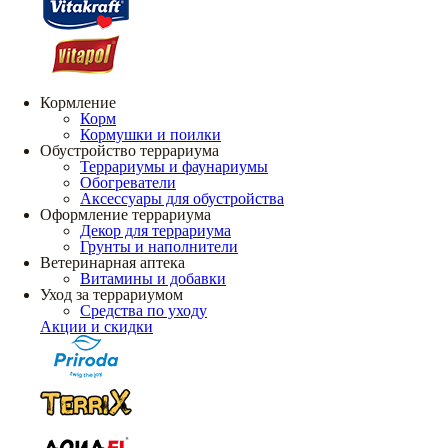
Кормление
Корм
Кормушки и поилки
Обустройство террариума
Террариумы и фаунариумы
Обогреватели
Аксессуары для обустройства
Оформление террариума
Декор для террариума
Грунты и наполнители
Ветеринарная аптека
Витамины и добавки
Уход за террариумом
Средства по уходу
Акции и скидки