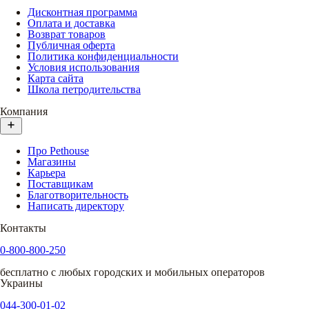
Дисконтная программа
Оплата и доставка
Возврат товаров
Публичная оферта
Политика конфиденциальности
Условия использования
Карта сайта
Школа петродительства
Компания
Про Pethouse
Магазины
Карьера
Поставщикам
Благотворительность
Написать директору
Контакты
0-800-800-250
бесплатно с любых городских и мобильных операторов
Украины
044-300-01-02