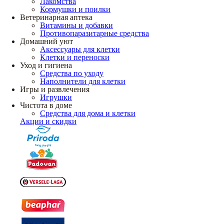
Лакомства
Кормушки и поилки
Ветеринарная аптека
Витамины и добавки
Противопаразитарные средства
Домашний уют
Аксессуары для клетки
Клетки и переноски
Уход и гигиена
Средства по уходу
Наполнители для клетки
Игры и развлечения
Игрушки
Чистота в доме
Средства для дома и клетки
Акции и скидки