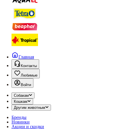
Главная
Контакты
Любимые
Войти
Собакам
Кошкам
Другим животным
Бренды
Новинки
Акции и скидки