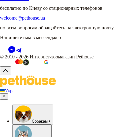
бесплатно по Киеву со стационарных телефонов
welcome@pethouse.ua
по всем вопросам обращайтесь на электронную почту
Напишите нам в мессенджер
© 2010 - 2026 Интернет-зоомагазин Pethouse
Укр
Собакам