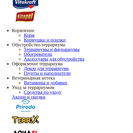
Кормление
Корм
Кормушки и поилки
Обустройство террариума
Террариумы и фаунариумы
Обогреватели
Аксессуары для обустройства
Оформление террариума
Декор для террариума
Грунты и наполнители
Ветеринарная аптека
Витамины и добавки
Уход за террариумом
Средства по уходу
Акции и скидки