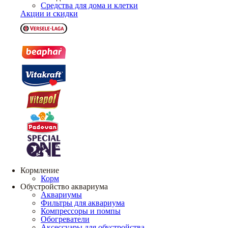
Средства для дома и клетки
Акции и скидки
Кормление
Корм
Обустройство аквариума
Аквариумы
Фильтры для аквариума
Компрессоры и помпы
Обогреватели
Аксессуары для обустройства