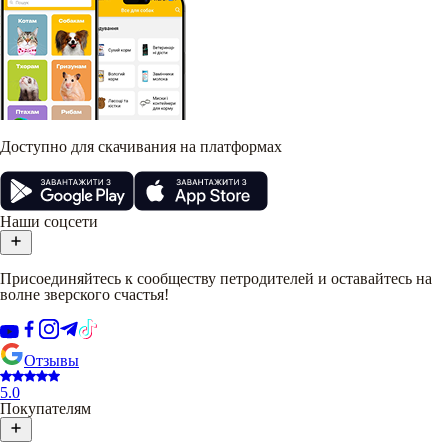
Доступно для скачивания на платформах
Наши соцсети
Присоединяйтесь к сообществу петродителей и оставайтесь на
волне зверского счастья!
Отзывы
5.0
Покупателям