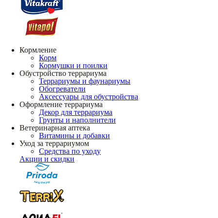
Кормление
Корм
Кормушки и поилки
Обустройство террариума
Террариумы и фаунариумы
Обогреватели
Аксессуары для обустройства
Оформление террариума
Декор для террариума
Грунты и наполнители
Ветеринарная аптека
Витамины и добавки
Уход за террариумом
Средства по уходу
Акции и скидки