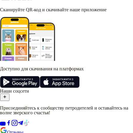
Сканируйте QR-код и скачивайте наше приложение
Доступно для скачивания на платформах
Наши соцсети
Присоединяйтесь к сообществу петродителей и оставайтесь на
волне зверского счастья!
Отзывы