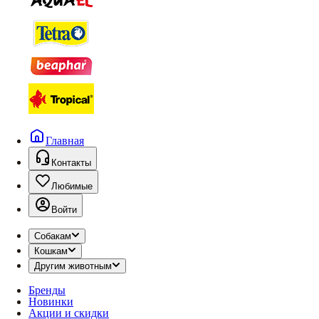
Главная
Контакты
Любимые
Войти
Собакам
Кошкам
Другим животным
Бренды
Новинки
Акции и скидки