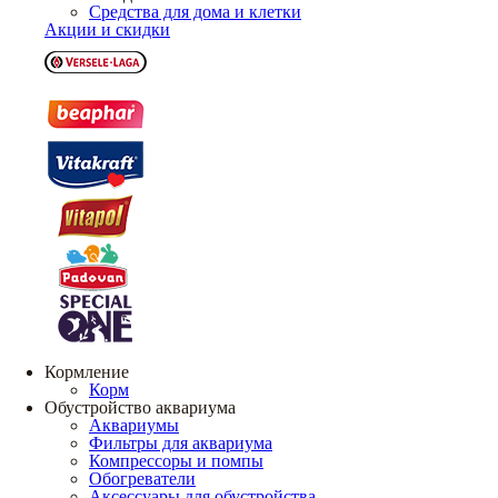
Средства для дома и клетки
Акции и скидки
Кормление
Корм
Обустройство аквариума
Аквариумы
Фильтры для аквариума
Компрессоры и помпы
Обогреватели
Аксессуары для обустройства