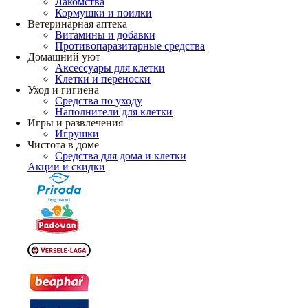
Лакомства
Кормушки и поилки
Ветеринарная аптека
Витамины и добавки
Противопаразитарные средства
Домашний уют
Аксессуары для клетки
Клетки и переноски
Уход и гигиена
Средства по уходу
Наполнители для клетки
Игры и развлечения
Игрушки
Чистота в доме
Средства для дома и клетки
Акции и скидки