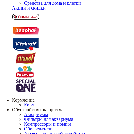
Средства для дома и клетки
Акции и скидки
Кормление
Корм
Обустройство аквариума
Аквариумы
Фильтры для аквариума
Компрессоры и помпы
Обогреватели
Аксессуары для обустройства