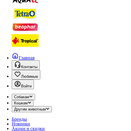
Главная
Контакты
Любимые
Войти
Собакам
Кошкам
Другим животным
Бренды
Новинки
Акции и скидки