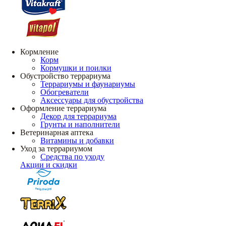
Кормление
Корм
Кормушки и поилки
Обустройство террариума
Террариумы и фаунариумы
Обогреватели
Аксессуары для обустройства
Оформление террариума
Декор для террариума
Грунты и наполнители
Ветеринарная аптека
Витамины и добавки
Уход за террариумом
Средства по уходу
Акции и скидки