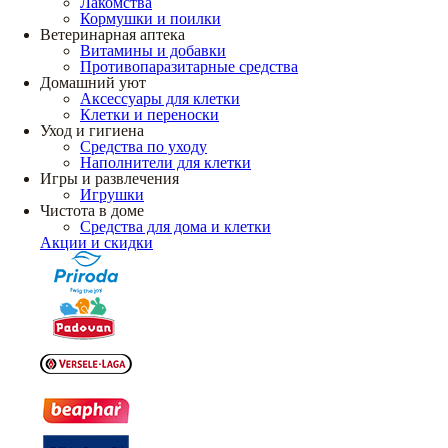
Лакомства
Кормушки и поилки
Ветеринарная аптека
Витамины и добавки
Противопаразитарные средства
Домашний уют
Аксессуары для клетки
Клетки и переноски
Уход и гигиена
Средства по уходу
Наполнители для клетки
Игры и развлечения
Игрушки
Чистота в доме
Средства для дома и клетки
Акции и скидки