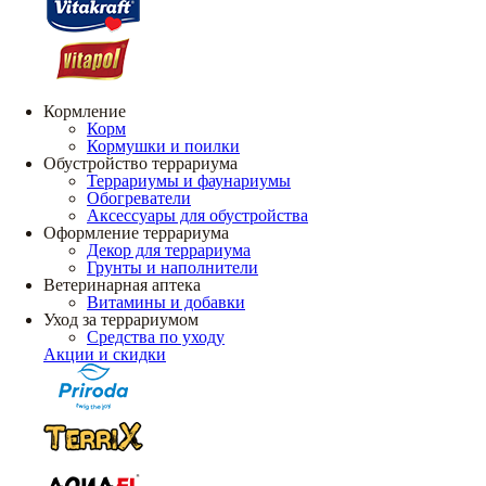
Кормление
Корм
Кормушки и поилки
Обустройство террариума
Террариумы и фаунариумы
Обогреватели
Аксессуары для обустройства
Оформление террариума
Декор для террариума
Грунты и наполнители
Ветеринарная аптека
Витамины и добавки
Уход за террариумом
Средства по уходу
Акции и скидки