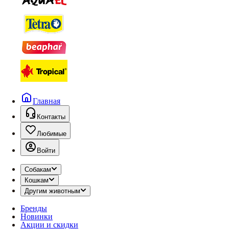
Главная
Контакты
Любимые
Войти
Собакам
Кошкам
Другим животным
Бренды
Новинки
Акции и скидки