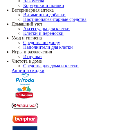
Лакомства
Кормушки и поилки
Ветеринарная аптека
Витамины и добавки
Противопаразитарные средства
Домашний уют
Аксессуары для клетки
Клетки и переноски
Уход и гигиена
Средства по уходу
Наполнители для клетки
Игры и развлечения
Игрушки
Чистота в доме
Средства для дома и клетки
Акции и скидки