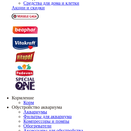
Средства для дома и клетки
Акции и скидки
Кормление
Корм
Обустройство аквариума
Аквариумы
Фильтры для аквариума
Компрессоры и помпы
Обогреватели
Аксессуары для обустройства