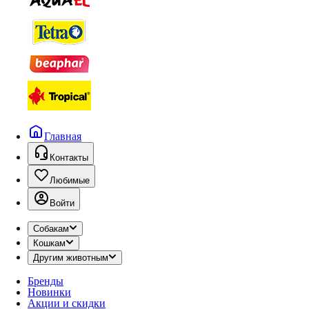
Главная
Контакты
Любимые
Войти
Собакам
Кошкам
Другим животным
Бренды
Новинки
Акции и скидки