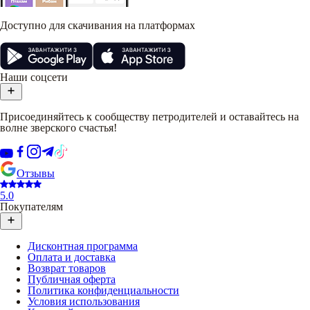
Доступно для скачивания на платформах
Наши соцсети
Присоединяйтесь к сообществу петродителей и оставайтесь на
волне зверского счастья!
Отзывы
5.0
Покупателям
Дисконтная программа
Оплата и доставка
Возврат товаров
Публичная оферта
Политика конфиденциальности
Условия использования