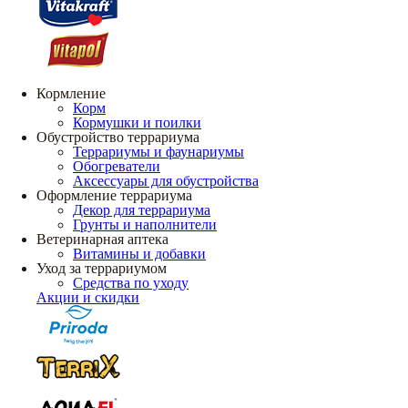
Кормление
Корм
Кормушки и поилки
Обустройство террариума
Террариумы и фаунариумы
Обогреватели
Аксессуары для обустройства
Оформление террариума
Декор для террариума
Грунты и наполнители
Ветеринарная аптека
Витамины и добавки
Уход за террариумом
Средства по уходу
Акции и скидки