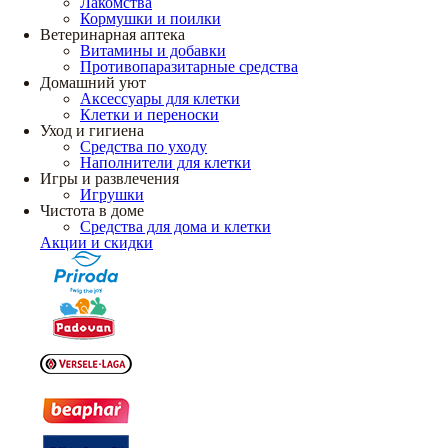
Лакомства
Кормушки и поилки
Ветеринарная аптека
Витамины и добавки
Противопаразитарные средства
Домашний уют
Аксессуары для клетки
Клетки и переноски
Уход и гигиена
Средства по уходу
Наполнители для клетки
Игры и развлечения
Игрушки
Чистота в доме
Средства для дома и клетки
Акции и скидки