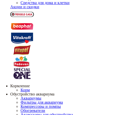
Средства для дома и клетки
Акции и скидки
Кормление
Корм
Обустройство аквариума
Аквариумы
Фильтры для аквариума
Компрессоры и помпы
Обогреватели
Аксессуары для обустройства