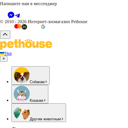
Напишите нам в мессенджер
© 2010 - 2026 Интернет-зоомагазин Pethouse
Укр
Собакам
Кошкам
Другим животным