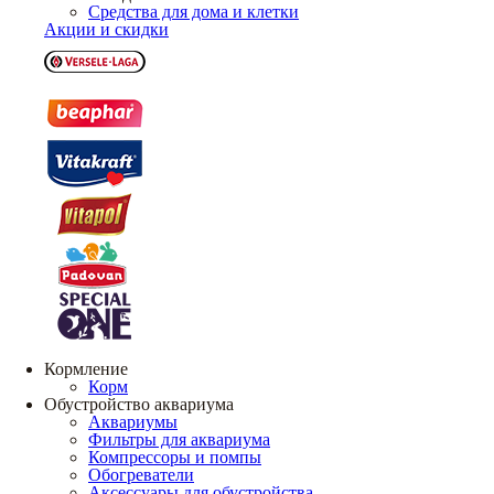
Средства для дома и клетки
Акции и скидки
Кормление
Корм
Обустройство аквариума
Аквариумы
Фильтры для аквариума
Компрессоры и помпы
Обогреватели
Аксессуары для обустройства