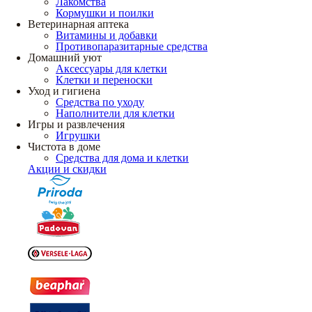
Лакомства
Кормушки и поилки
Ветеринарная аптека
Витамины и добавки
Противопаразитарные средства
Домашний уют
Аксессуары для клетки
Клетки и переноски
Уход и гигиена
Средства по уходу
Наполнители для клетки
Игры и развлечения
Игрушки
Чистота в доме
Средства для дома и клетки
Акции и скидки