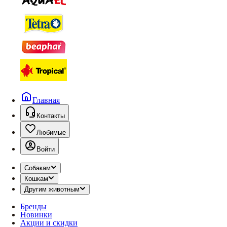
Главная
Контакты
Любимые
Войти
Собакам
Кошкам
Другим животным
Бренды
Новинки
Акции и скидки