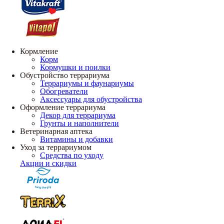
Кормление
Корм
Кормушки и поилки
Обустройство террариума
Террариумы и фаунариумы
Обогреватели
Аксессуары для обустройства
Оформление террариума
Декор для террариума
Грунты и наполнители
Ветеринарная аптека
Витамины и добавки
Уход за террариумом
Средства по уходу
Акции и скидки